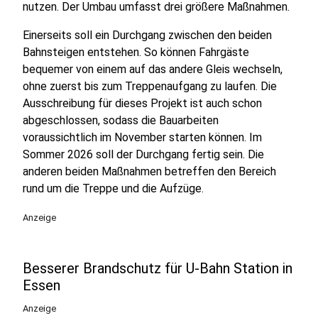
nutzen. Der Umbau umfasst drei größere Maßnahmen.
Einerseits soll ein Durchgang zwischen den beiden
Bahnsteigen entstehen. So können Fahrgäste
bequemer von einem auf das andere Gleis wechseln,
ohne zuerst bis zum Treppenaufgang zu laufen. Die
Ausschreibung für dieses Projekt ist auch schon
abgeschlossen, sodass die Bauarbeiten
voraussichtlich im November starten können. Im
Sommer 2026 soll der Durchgang fertig sein. Die
anderen beiden Maßnahmen betreffen den Bereich
rund um die Treppe und die Aufzüge.
Anzeige
Besserer Brandschutz für U-Bahn Station in
Essen
Anzeige