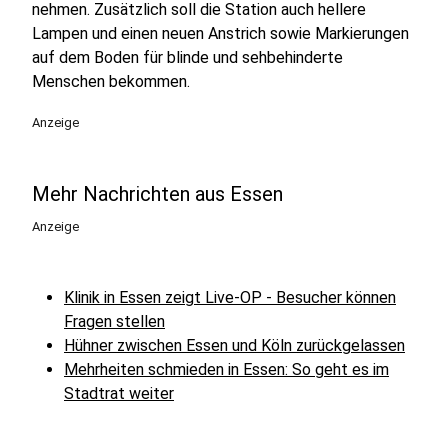
nehmen. Zusätzlich soll die Station auch hellere
Lampen und einen neuen Anstrich sowie Markierungen
auf dem Boden für blinde und sehbehinderte
Menschen bekommen.
Anzeige
Mehr Nachrichten aus Essen
Anzeige
Klinik in Essen zeigt Live-OP - Besucher können
Fragen stellen
Hühner zwischen Essen und Köln zurückgelassen
Mehrheiten schmieden in Essen: So geht es im
Stadtrat weiter