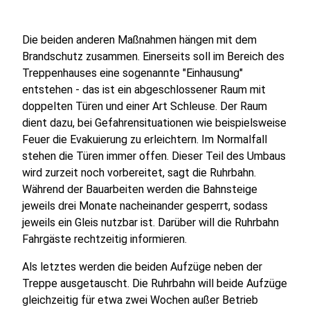
Die beiden anderen Maßnahmen hängen mit dem
Brandschutz zusammen. Einerseits soll im Bereich des
Treppenhauses eine sogenannte "Einhausung"
entstehen - das ist ein abgeschlossener Raum mit
doppelten Türen und einer Art Schleuse. Der Raum
dient dazu, bei Gefahrensituationen wie beispielsweise
Feuer die Evakuierung zu erleichtern. Im Normalfall
stehen die Türen immer offen. Dieser Teil des Umbaus
wird zurzeit noch vorbereitet, sagt die Ruhrbahn.
Während der Bauarbeiten werden die Bahnsteige
jeweils drei Monate nacheinander gesperrt, sodass
jeweils ein Gleis nutzbar ist. Darüber will die Ruhrbahn
Fahrgäste rechtzeitig informieren.
Als letztes werden die beiden Aufzüge neben der
Treppe ausgetauscht. Die Ruhrbahn will beide Aufzüge
gleichzeitig für etwa zwei Wochen außer Betrieb