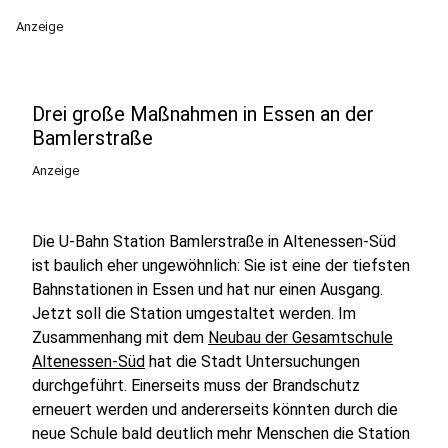
Anzeige
Drei große Maßnahmen in Essen an der
Bamlerstraße
Anzeige
Die U-Bahn Station Bamlerstraße in Altenessen-Süd
ist baulich eher ungewöhnlich: Sie ist eine der tiefsten
Bahnstationen in Essen und hat nur einen Ausgang.
Jetzt soll die Station umgestaltet werden. Im
Zusammenhang mit dem
Neubau der Gesamtschule
Altenessen-Süd
hat die Stadt Untersuchungen
durchgeführt. Einerseits muss der Brandschutz
erneuert werden und andererseits könnten durch die
neue Schule bald deutlich mehr Menschen die Station