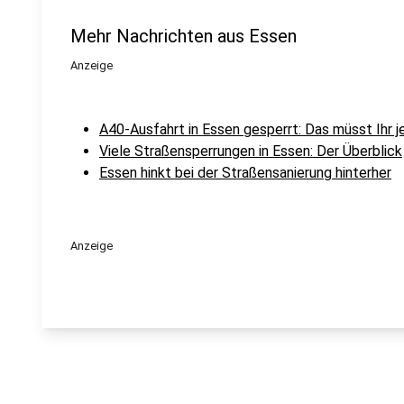
Mehr Nachrichten aus Essen
Anzeige
A40-Ausfahrt in Essen gesperrt: Das müsst Ihr j
Viele Straßensperrungen in Essen: Der Überblick
Essen hinkt bei der Straßensanierung hinterher
Anzeige