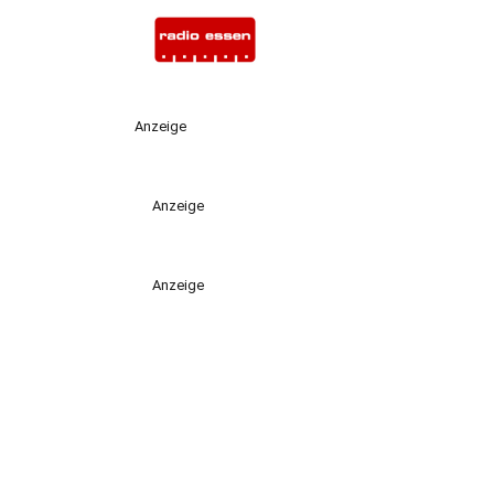
Anzeige
Anzeige
Anzeige