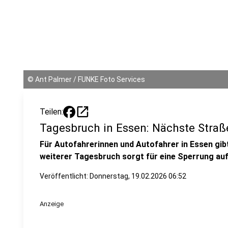
©
Ant Palmer / FUNKE Foto Services
open_in_new
Teilen:
Tagesbruch in Essen: Nächste Straß
Für Autofahrerinnen und Autofahrer in Essen gib
weiterer Tagesbruch sorgt für eine Sperrung auf
Veröffentlicht:
Donnerstag, 19.02.2026 06:52
Anzeige