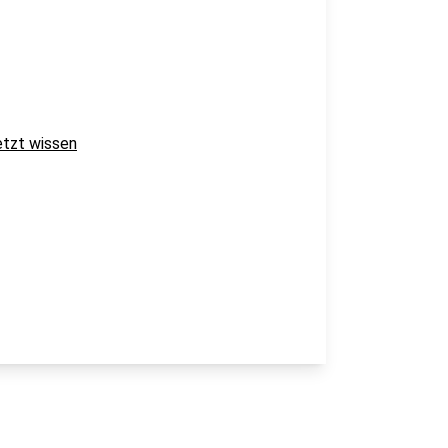
etzt wissen