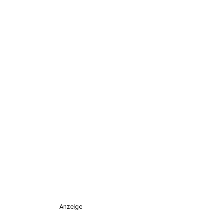
Anzeige