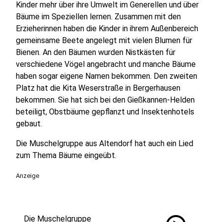
Kinder mehr über ihre Umwelt im Generellen und über
Bäume im Speziellen lernen. Zusammen mit den
Erzieherinnen haben die Kinder in ihrem Außenbereich
gemeinsame Beete angelegt mit vielen Blumen für
Bienen. An den Bäumen wurden Nistkästen für
verschiedene Vögel angebracht und manche Bäume
haben sogar eigene Namen bekommen. Den zweiten
Platz hat die Kita Weserstraße in Bergerhausen
bekommen. Sie hat sich bei den Gießkannen-Helden
beteiligt, Obstbäume gepflanzt und Insektenhotels
gebaut.
Die Muschelgruppe aus Altendorf hat auch ein Lied
zum Thema Bäume eingeübt.
Anzeige
Die Muschelgruppe