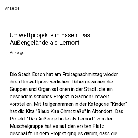
Anzeige
Umweltprojekte in Essen: Das
Außengelände als Lernort
Anzeige
Die Stadt Essen hat am Freitagnachmittag wieder
ihren Umweltpreis verliehen. Dabei gewinnen die
Gruppen und Organisationen in der Stadt, die ein
besonders schönes Projekt in Sachen Umwelt
vorstellen. Mit teilgenommen in der Kategorie "Kinder"
hat die Kita "Blaue Kita Ohmstraße" in Altendorf. Das
Projekt "Das Außengelände als Lernort" von der
Muschelgruppe hat es auf den ersten Platz
geschafft. In dem Projekt ging es darum, dass die