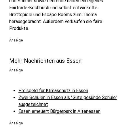
und Schüler sowie Lehrende haben ein eigenes
Fairtrade-Kochbuch und selbst entwickelte
Brettspiele und Escape Rooms zum Thema
herausgebracht. Außerdem verkaufen sie faire
Produkte.
Anzeige
Mehr Nachrichten aus Essen
Anzeige
Preisgeld für Klimaschutz in Essen
Zwei Schulen in Essen als "Gute gesunde Schule"
ausgezeichnet
Essen erneuert Bürgerpark in Altenessen
Anzeige