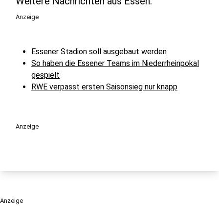
Weitere Nachrichten aus Essen:
Anzeige
Essener Stadion soll ausgebaut werden
So haben die Essener Teams im Niederrheinpokal
gespielt
RWE verpasst ersten Saisonsieg nur knapp
Anzeige
Anzeige