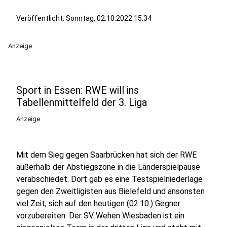
Veröffentlicht:
Sonntag, 02.10.2022 15:34
Anzeige
Sport in Essen: RWE will ins
Tabellenmittelfeld der 3. Liga
Anzeige
Mit dem Sieg gegen Saarbrücken hat sich der RWE
außerhalb der Abstiegszone in die Länderspielpause
verabschiedet. Dort gab es eine Testspielniederlage
gegen den Zweitligisten aus Bielefeld und ansonsten
viel Zeit, sich auf den heutigen (02.10.) Gegner
vorzubereiten. Der SV Wehen Wiesbaden ist ein