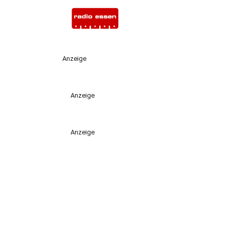
Anzeige
Anzeige
Anzeige