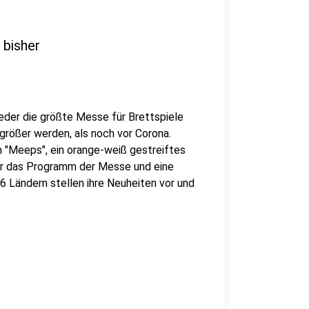
 bisher
eder die größte Messe für Brettspiele
größer werden, als noch vor Corona.
 "Meeps", ein orange-weiß gestreiftes
Ihr das Programm der Messe und eine
56 Ländern stellen ihre Neuheiten vor und