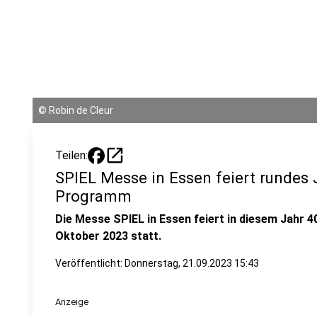
©
Robin de Cleur
open_in_new
Teilen:
SPIEL Messe in Essen feiert rundes
Programm
Die Messe SPIEL in Essen feiert in diesem Jahr 40.
Oktober 2023 statt.
Veröffentlicht:
Donnerstag, 21.09.2023 15:43
Anzeige