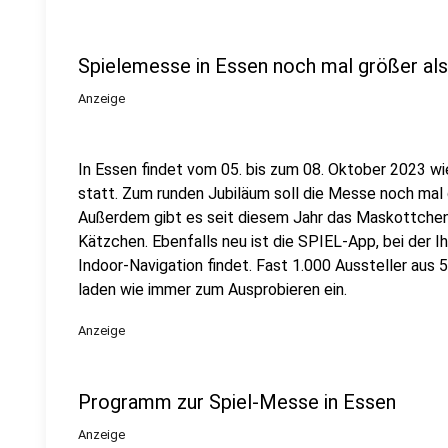
Spielemesse in Essen noch mal größer als
Anzeige
In Essen findet vom 05. bis zum 08. Oktober 2023 wi
statt. Zum runden Jubiläum soll die Messe noch mal 
Außerdem gibt es seit diesem Jahr das Maskottchen
Kätzchen. Ebenfalls neu ist die SPIEL-App, bei der 
Indoor-Navigation findet. Fast 1.000 Aussteller aus 
laden wie immer zum Ausprobieren ein.
Anzeige
Programm zur Spiel-Messe in Essen
Anzeige