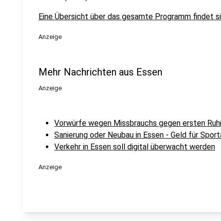
Eine Übersicht über das gesamte Programm findet s
Anzeige
Mehr Nachrichten aus Essen
Anzeige
Vorwürfe wegen Missbrauchs gegen ersten Ruhr
Sanierung oder Neubau in Essen - Geld für Spor
Verkehr in Essen soll digital überwacht werden
Anzeige