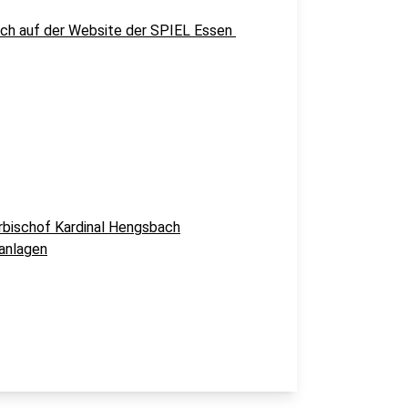
ich auf der Website der SPIEL Essen
bischof Kardinal Hengsbach
tanlagen