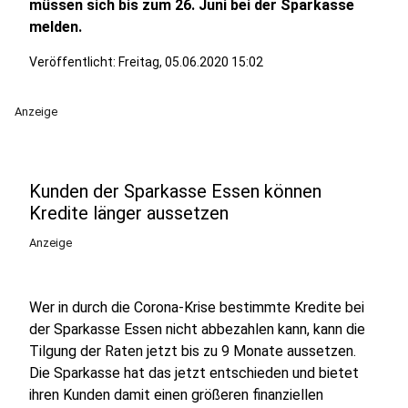
müssen sich bis zum 26. Juni bei der Sparkasse
melden.
Veröffentlicht:
Freitag, 05.06.2020 15:02
Anzeige
Kunden der Sparkasse Essen können
Kredite länger aussetzen
Anzeige
Wer in durch die Corona-Krise bestimmte Kredite bei
der Sparkasse Essen nicht abbezahlen kann, kann die
Tilgung der Raten jetzt bis zu 9 Monate aussetzen.
Die Sparkasse hat das jetzt entschieden und bietet
ihren Kunden damit einen größeren finanziellen