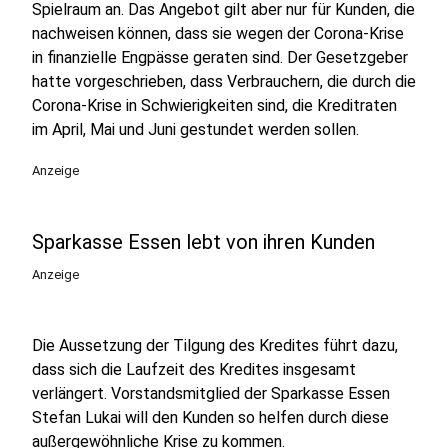
Spielraum an. Das Angebot gilt aber nur für Kunden, die
nachweisen können, dass sie wegen der Corona-Krise
in finanzielle Engpässe geraten sind. Der Gesetzgeber
hatte vorgeschrieben, dass Verbrauchern, die durch die
Corona-Krise in Schwierigkeiten sind, die Kreditraten
im April, Mai und Juni gestundet werden sollen.
Anzeige
Sparkasse Essen lebt von ihren Kunden
Anzeige
Die Aussetzung der Tilgung des Kredites führt dazu,
dass sich die Laufzeit des Kredites insgesamt
verlängert. Vorstandsmitglied der Sparkasse Essen
Stefan Lukai will den Kunden so helfen durch diese
außergewöhnliche Krise zu kommen.