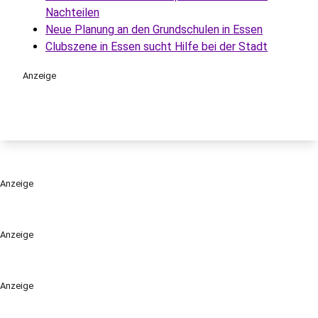
Nachteilen
Neue Planung an den Grundschulen in Essen
Clubszene in Essen sucht Hilfe bei der Stadt
Anzeige
Anzeige
Anzeige
Anzeige