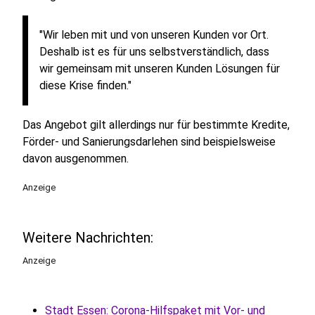
"Wir leben mit und von unseren Kunden vor Ort.
Deshalb ist es für uns selbstverständlich, dass
wir gemeinsam mit unseren Kunden Lösungen für
diese Krise finden."
Das Angebot gilt allerdings nur für bestimmte Kredite,
Förder- und Sanierungsdarlehen sind beispielsweise
davon ausgenommen.
Anzeige
Weitere Nachrichten:
Anzeige
Stadt Essen: Corona-Hilfspaket mit Vor- und