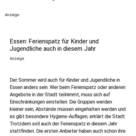
Anzeige
Essen: Ferienspatz für Kinder und
Jugendliche auch in diesem Jahr
Anzeige
Der Sommer wird auch für Kinder und Jugendliche in
Essen anders sein. Wer beim Ferienspatz oder anderen
Angebote in der Stadt teilnimmt, muss sich auf
Einschränkungen einstellen: Die Gruppen werden
kleiner sein, Abstände müssen eingehalten werden und
es gibt besondere Hygiene-Auflagen, erklärt die Stadt.
Trotzdem soll auch der Ferienspatz in diesem Jahr
stattfinden. Die ersten Anbieter haben auch schon ihre