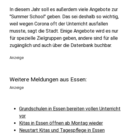
In diesem Jahr soll es außerdem viele Angebote zur
"Summer School" geben. Das sei deshalb so wichtig,
weil wegen Corona oft der Unterricht ausfallen
musste, sagt die Stadt. Einige Angebote wird es nur
für spezielle Zielgruppen geben, andere sind für alle
zugänglich und auch über die Datenbank buchbar.
Anzeige
Weitere Meldungen aus Essen:
Anzeige
Grundschulen in Essen bereiten vollen Unterricht
vor
Kitas in Essen öffnen ab Montag wieder
Neustart Kitas und Tagespflege in Essen