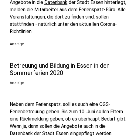
Angebote in die
Datenbank
der Stadt Essen hinterlegt,
melden die Mitarbeiter aus dem Ferienspatz-Büro. Alle
Veranstaltungen, die dort zu finden sind, sollen
stattfinden - natürlich unter den aktuellen Corona-
Richtlinien.
Anzeige
Betreuung und Bildung in Essen in den
Sommerferien 2020
Anzeige
Neben dem Ferienspatz, soll es auch eine OGS-
Ferienbetreuung geben. Bis zum 10. Juni sollen Eltern
eine Rückmeldung geben, ob es überhaupt Bedarf gibt.
Wenn ja, dann sollen die Angebote auch in die
Datenbank der Stadt Essen eingepflegt werden.