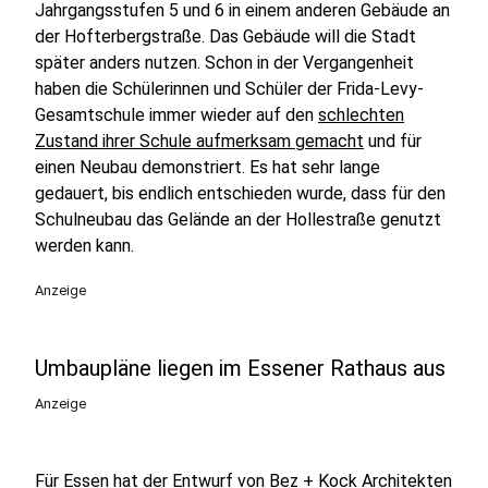
Jahrgangsstufen 5 und 6 in einem anderen Gebäude an
der Hofterbergstraße. Das Gebäude will die Stadt
später anders nutzen. Schon in der Vergangenheit
haben die Schülerinnen und Schüler der Frida-Levy-
Gesamtschule immer wieder auf den
schlechten
Zustand ihrer Schule aufmerksam gemacht
und für
einen Neubau demonstriert. Es hat sehr lange
gedauert, bis endlich entschieden wurde, dass für den
Schulneubau das Gelände an der Hollestraße genutzt
werden kann.
Anzeige
Umbaupläne liegen im Essener Rathaus aus
Anzeige
Für Essen hat der Entwurf von Bez + Kock Architekten