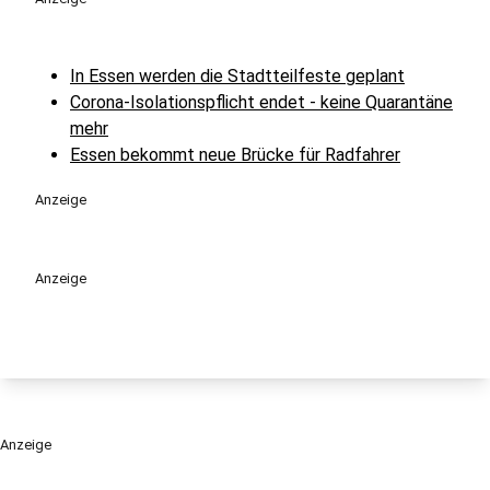
In Essen werden die Stadtteilfeste geplant
Corona-Isolationspflicht endet - keine Quarantäne
mehr
Essen bekommt neue Brücke für Radfahrer
Anzeige
Anzeige
Anzeige