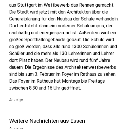
aus Stuttgart im Wettbewerb das Rennen gemacht.
Die Stadt wird jetzt mit den Architekten über die
Generalplanung für den Neubau der Schule verhandeln.
Dort entsteht dann ein moderner Schulcampus, der
nachhaltig und energiesparend ist. Außerdem wird ein
großes Sporthallengebäude gebaut. Die Schule wird
so groß werden, dass alle rund 1300 Schülerinnen und
Schüler und die mehr als 130 Lehrerinnen und Lehrer
dort Platz haben. Der Neubau wird rund fünf Jahre
dauern. Die Ergebnisse des Architektenwettbewerbs
sind bis zum 3. Februar im Foyer im Rathaus zu sehen.
Das Foyer im Rathaus hat Montags bis Freitags
zwischen 8:30 und 16 Uhr geöffnet.
Anzeige
Weitere Nachrichten aus Essen
Anzeige