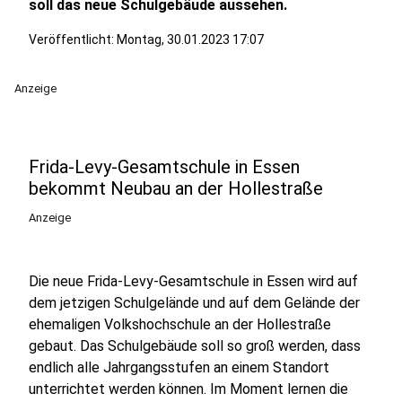
soll das neue Schulgebäude aussehen.
Veröffentlicht:
Montag, 30.01.2023 17:07
Anzeige
Frida-Levy-Gesamtschule in Essen
bekommt Neubau an der Hollestraße
Anzeige
Die neue Frida-Levy-Gesamtschule in Essen wird auf
dem jetzigen Schulgelände und auf dem Gelände der
ehemaligen Volkshochschule an der Hollestraße
gebaut. Das Schulgebäude soll so groß werden, dass
endlich alle Jahrgangsstufen an einem Standort
unterrichtet werden können. Im Moment lernen die