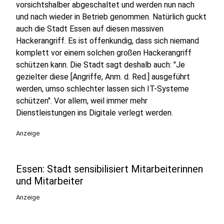
vorsichtshalber abgeschaltet und werden nun nach
und nach wieder in Betrieb genommen. Natürlich guckt
auch die Stadt Essen auf diesen massiven
Hackerangriff. Es ist offenkundig, dass sich niemand
komplett vor einem solchen großen Hackerangriff
schützen kann. Die Stadt sagt deshalb auch: "Je
gezielter diese [Angriffe, Anm. d. Red.] ausgeführt
werden, umso schlechter lassen sich IT-Systeme
schützen". Vor allem, weil immer mehr
Dienstleistungen ins Digitale verlegt werden.
Anzeige
Essen: Stadt sensibilisiert Mitarbeiterinnen
und Mitarbeiter
Anzeige