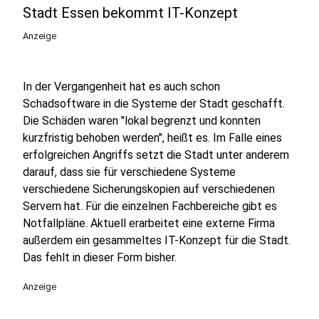
Stadt Essen bekommt IT-Konzept
Anzeige
In der Vergangenheit hat es auch schon
Schadsoftware in die Systeme der Stadt geschafft.
Die Schäden waren "lokal begrenzt und konnten
kurzfristig behoben werden", heißt es. Im Falle eines
erfolgreichen Angriffs setzt die Stadt unter anderem
darauf, dass sie für verschiedene Systeme
verschiedene Sicherungskopien auf verschiedenen
Servern hat. Für die einzelnen Fachbereiche gibt es
Notfallpläne. Aktuell erarbeitet eine externe Firma
außerdem ein gesammeltes IT-Konzept für die Stadt.
Das fehlt in dieser Form bisher.
Anzeige