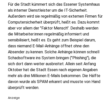
Für die Stadt kümmert sich das Essener Systemhaus
als interner Dienstleister um die IT-Sicherheit.
Außerdem wird sie regelmäßig von externen Firmen für
Computersicherheit überprüft, heißt es. Dazu kommt
aber vor allem der "Faktor Mensch". Deshalb werden
die Mitarbeiter:innen regelmäßig informiert und
sensibilisiert, heißt es. Es geht zum Beispiel darum,
dass niemand E-Mail-Anhänge öffnet ohne den
Absender zu kennen. Solche Anhänge können schnell
Schadsoftware ins System bringen ("Phishing"), die
sich dort dann weiter ausbreitet. Allein seit Anfang
Oktober hat die Stadt Essen nach eigenen Angaben
mehr als drei Millionen E-Mails bekommen. Die Hälfte
davon wurde als SPAM erkannt und musste von Hand
überprüft werden.
Anzeige