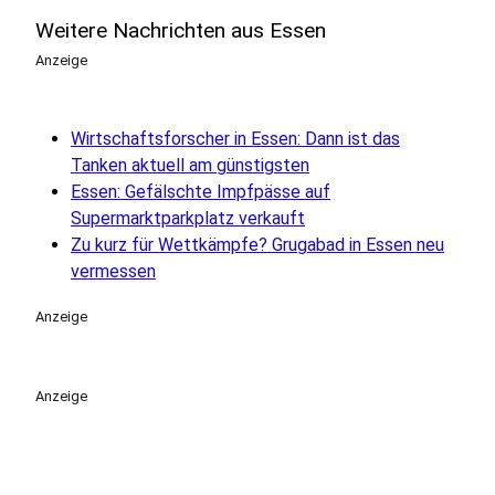
Weitere Nachrichten aus Essen
Anzeige
Wirtschaftsforscher in Essen: Dann ist das
Tanken aktuell am günstigsten
Essen: Gefälschte Impfpässe auf
Supermarktparkplatz verkauft
Zu kurz für Wettkämpfe? Grugabad in Essen neu
vermessen
Anzeige
Anzeige