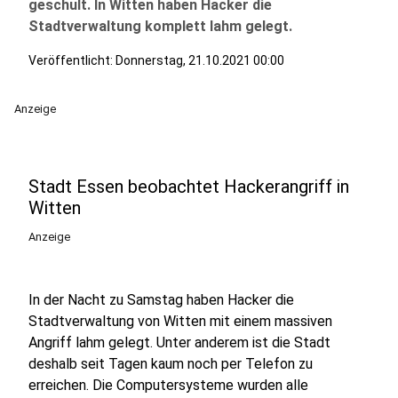
geschult. In Witten haben Hacker die
Stadtverwaltung komplett lahm gelegt.
Veröffentlicht:
Donnerstag, 21.10.2021 00:00
Anzeige
Stadt Essen beobachtet Hackerangriff in
Witten
Anzeige
In der Nacht zu Samstag haben Hacker die
Stadtverwaltung von Witten mit einem massiven
Angriff lahm gelegt. Unter anderem ist die Stadt
deshalb seit Tagen kaum noch per Telefon zu
erreichen. Die Computersysteme wurden alle