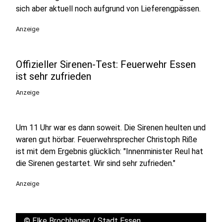
sich aber aktuell noch aufgrund von Lieferengpässen.
Anzeige
Offizieller Sirenen-Test: Feuerwehr Essen
ist sehr zufrieden
Anzeige
Um 11 Uhr war es dann soweit. Die Sirenen heulten und
waren gut hörbar. Feuerwehrsprecher Christoph Riße
ist mit dem Ergebnis glücklich: "Innenminister Reul hat
die Sirenen gestartet. Wir sind sehr zufrieden."
Anzeige
©
Elke Brochhagen / Stadt Essen