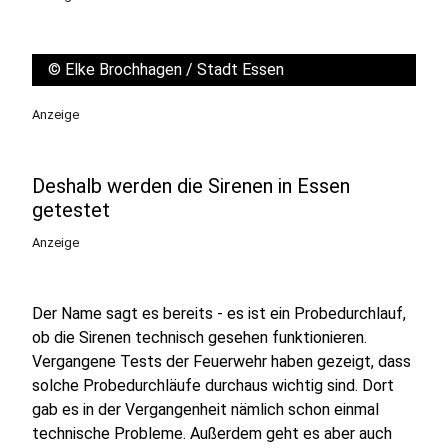
©
Elke Brochhagen / Stadt Essen
Anzeige
Deshalb werden die Sirenen in Essen
getestet
Anzeige
Der Name sagt es bereits - es ist ein Probedurchlauf,
ob die Sirenen technisch gesehen funktionieren.
Vergangene Tests der Feuerwehr haben gezeigt, dass
solche Probedurchläufe durchaus wichtig sind. Dort
gab es in der Vergangenheit nämlich schon einmal
technische Probleme. Außerdem geht es aber auch