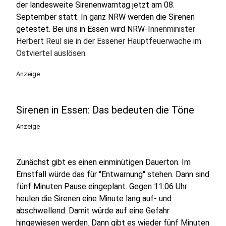
der landesweite Sirenenwarntag jetzt am 08.
September statt. In ganz NRW werden die Sirenen
getestet. Bei uns in Essen wird NRW-I
nnenminister
Herbert Reul sie in der Essener Hauptfeuerwache im
Ostviertel auslösen.
Anzeige
Sirenen in Essen: Das bedeuten die Töne
Anzeige
Zunächst gibt es einen einminütigen Dauerton. Im
Ernstfall würde das für "Entwarnung" stehen. Dann sind
fünf Minuten Pause eingeplant. Gegen 11:06 Uhr
heulen die Sirenen eine Minute lang auf- und
abschwellend. Damit würde auf eine Gefahr
hingewiesen werden. Dann gibt es wieder fünf Minuten