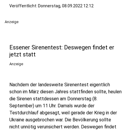
Veröffentlicht:
Donnerstag, 08.09.2022 12:12
Anzeige
Essener Sirenentest: Deswegen findet er
jetzt statt
Anzeige
Nachdem der landesweite Sirenentest eigentlich
schon im März diesen Jahres stattfinden sollte, heulen
die Sirenen stattdessen am Donnerstag (8.
September) um 11 Uhr. Damals wurde der
Testdurchlauf abgesagt, weil gerade der Krieg in der
Ukraine ausgebrochen war. Die Bevölkerung sollte
nicht unnötig verunsichert werden. Deswegen findet