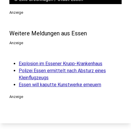
Anzeige
Weitere Meldungen aus Essen
Anzeige
Explosion im Essener Krupp-Krankenhaus
Polizei Essen ermittelt nach Absturz eines
Kleinflugzeugs
Essen will kaputte Kunstwerke erneuern
Anzeige