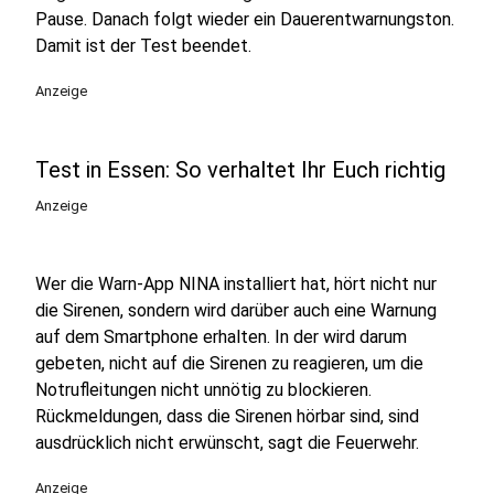
Pause. Danach folgt wieder ein Dauerentwarnungston.
Damit ist der Test beendet.
Anzeige
Test in Essen: So verhaltet Ihr Euch richtig
Anzeige
Wer die Warn-App NINA installiert hat, hört nicht nur
die Sirenen, sondern wird darüber auch eine Warnung
auf dem Smartphone erhalten. In der wird darum
gebeten, nicht auf die Sirenen zu reagieren, um die
Notrufleitungen nicht unnötig zu blockieren.
Rückmeldungen, dass die Sirenen hörbar sind, sind
ausdrücklich nicht erwünscht, sagt die Feuerwehr.
Anzeige