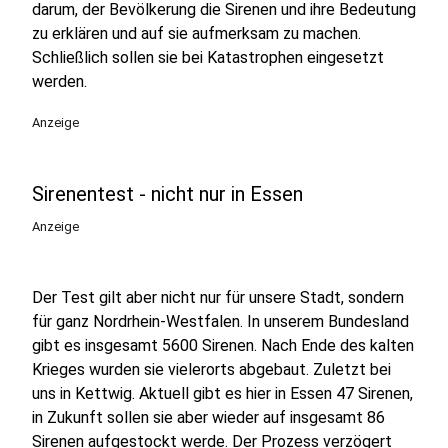
darum, der Bevölkerung die Sirenen und ihre Bedeutung
zu erklären und auf sie aufmerksam zu machen.
Schließlich sollen sie bei Katastrophen eingesetzt
werden.
Anzeige
Sirenentest - nicht nur in Essen
Anzeige
Der Test gilt aber nicht nur für unsere Stadt, sondern
für ganz Nordrhein-Westfalen. In unserem Bundesland
gibt es insgesamt 5600 Sirenen. Nach Ende des kalten
Krieges wurden sie vielerorts abgebaut. Zuletzt bei
uns in Kettwig. Aktuell gibt es hier in Essen 47 Sirenen,
in Zukunft sollen sie aber wieder auf insgesamt 86
Sirenen aufgestockt werde. Der Prozess verzögert