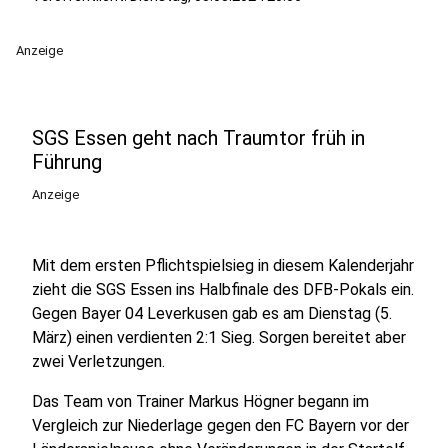
Anzeige
SGS Essen geht nach Traumtor früh in
Führung
Anzeige
Mit dem ersten Pflichtspielsieg in diesem Kalenderjahr
zieht die SGS Essen ins Halbfinale des DFB-Pokals ein.
Gegen Bayer 04 Leverkusen gab es am Dienstag (5.
März) einen verdienten 2:1 Sieg. Sorgen bereitet aber
zwei Verletzungen.
Das Team von Trainer Markus Högner begann im
Vergleich zur Niederlage gegen den FC Bayern vor der