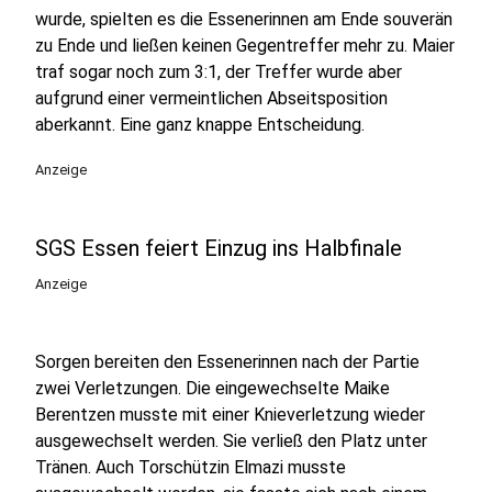
wurde, spielten es die Essenerinnen am Ende souverän
zu Ende und ließen keinen Gegentreffer mehr zu. Maier
traf sogar noch zum 3:1, der Treffer wurde aber
aufgrund einer vermeintlichen Abseitsposition
aberkannt. Eine ganz knappe Entscheidung.
Anzeige
SGS Essen feiert Einzug ins Halbfinale
Anzeige
Sorgen bereiten den Essenerinnen nach der Partie
zwei Verletzungen. Die eingewechselte Maike
Berentzen musste mit einer Knieverletzung wieder
ausgewechselt werden. Sie verließ den Platz unter
Tränen. Auch Torschützin Elmazi musste