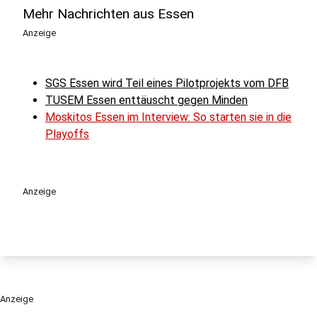
Mehr Nachrichten aus Essen
Anzeige
SGS Essen wird Teil eines Pilotprojekts vom DFB
TUSEM Essen enttäuscht gegen Minden
Moskitos Essen im Interview: So starten sie in die
Playoffs
Anzeige
Anzeige