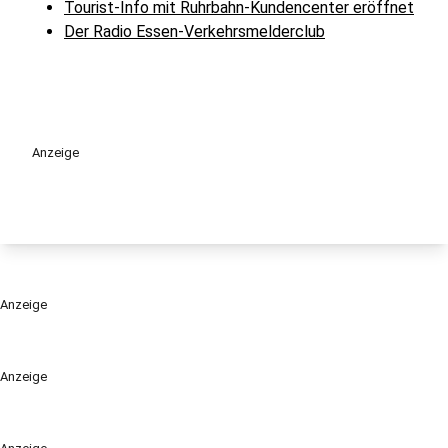
Tourist-Info mit Ruhrbahn-Kundencenter eröffnet
Der Radio Essen-Verkehrsmelderclub
Anzeige
Anzeige
Anzeige