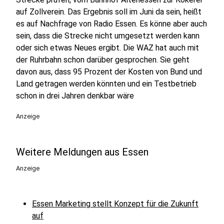
auf Zollverein. Das Ergebnis soll im Juni da sein, heißt
es auf Nachfrage von Radio Essen. Es könne aber auch
sein, dass die Strecke nicht umgesetzt werden kann
oder sich etwas Neues ergibt. Die WAZ hat auch mit
der Ruhrbahn schon darüber gesprochen. Sie geht
davon aus, dass 95 Prozent der Kosten von Bund und
Land getragen werden könnten und ein Testbetrieb
schon in drei Jahren denkbar wäre
Anzeige
Weitere Meldungen aus Essen
Anzeige
Essen Marketing stellt Konzept für die Zukunft
auf