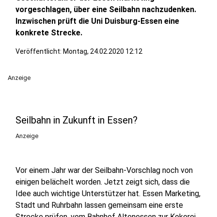
vorgeschlagen, über eine Seilbahn nachzudenken.
Inzwischen prüft die Uni Duisburg-Essen eine
konkrete Strecke.
Veröffentlicht:
Montag, 24.02.2020 12:12
Anzeige
Seilbahn in Zukunft in Essen?
Anzeige
Vor einem Jahr war der Seilbahn-Vorschlag noch von
einigen belächelt worden. Jetzt zeigt sich, dass die
Idee auch wichtige Unterstützer hat. Essen Marketing,
Stadt und Ruhrbahn lassen gemeinsam eine erste
Strecke prüfen, vom Bahnhof Altenessen zur Kokerei