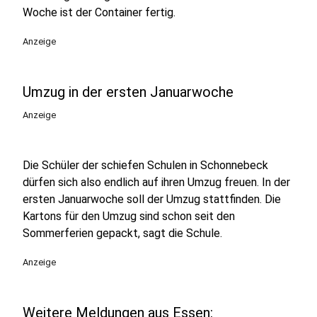
Woche ist der Container fertig.
Anzeige
Umzug in der ersten Januarwoche
Anzeige
Die Schüler der schiefen Schulen in Schonnebeck
dürfen sich also endlich auf ihren Umzug freuen. In der
ersten Januarwoche soll der Umzug stattfinden. Die
Kartons für den Umzug sind schon seit den
Sommerferien gepackt, sagt die Schule.
Anzeige
Weitere Meldungen aus Essen: