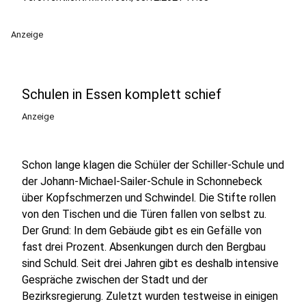
Anzeige
Schulen in Essen komplett schief
Anzeige
Schon lange klagen die Schüler der Schiller-Schule und
der Johann-Michael-Sailer-Schule in Schonnebeck
über Kopfschmerzen und Schwindel. Die Stifte rollen
von den Tischen und die Türen fallen von selbst zu.
Der Grund: In dem Gebäude gibt es ein Gefälle von
fast drei Prozent. Absenkungen durch den Bergbau
sind Schuld. Seit drei Jahren gibt es deshalb intensive
Gespräche zwischen der Stadt und der
Bezirksregierung. Zuletzt wurden testweise in einigen