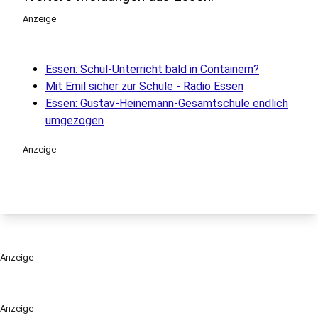
Anzeige
Essen: Schul-Unterricht bald in Containern?
Mit Emil sicher zur Schule - Radio Essen
Essen: Gustav-Heinemann-Gesamtschule endlich
umgezogen
Anzeige
Anzeige
Anzeige