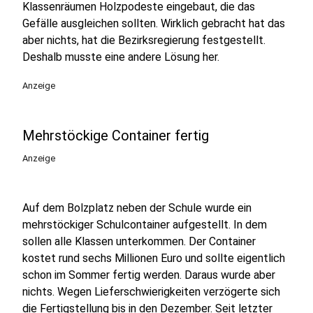
Klassenräumen Holzpodeste eingebaut, die das
Gefälle ausgleichen sollten. Wirklich gebracht hat das
aber nichts, hat die Bezirksregierung festgestellt.
Deshalb musste eine andere Lösung her.
Anzeige
Mehrstöckige Container fertig
Anzeige
Auf dem Bolzplatz neben der Schule wurde ein
mehrstöckiger Schulcontainer aufgestellt. In dem
sollen alle Klassen unterkommen. Der Container
kostet rund sechs Millionen Euro und sollte eigentlich
schon im Sommer fertig werden. Daraus wurde aber
nichts. Wegen Lieferschwierigkeiten verzögerte sich
die Fertigstellung bis in den Dezember. Seit letzter