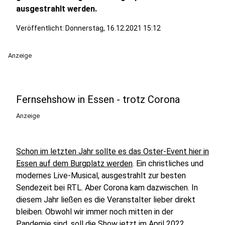
ausgestrahlt werden.
Veröffentlicht:
Donnerstag, 16.12.2021 15:12
Anzeige
Fernsehshow in Essen - trotz Corona
Anzeige
Schon im letzten Jahr sollte es das Oster-Event hier in
Essen auf dem Burgplatz werden
. Ein christliches und
modernes Live-Musical, ausgestrahlt zur besten
Sendezeit bei RTL. Aber Corona kam dazwischen. In
diesem Jahr ließen es die Veranstalter lieber direkt
bleiben. Obwohl wir immer noch mitten in der
Pandemie sind, soll die Show jetzt im April 2022