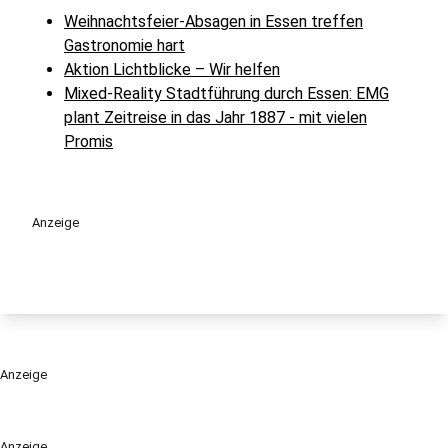
Weihnachtsfeier-Absagen in Essen treffen
Gastronomie hart
Aktion Lichtblicke – Wir helfen
Mixed-Reality Stadtführung durch Essen: EMG
plant Zeitreise in das Jahr 1887 - mit vielen
Promis
Anzeige
Anzeige
Anzeige