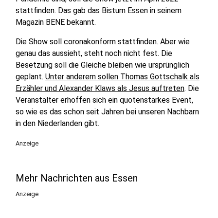
stattfinden. Das gab das Bistum Essen in seinem
Magazin BENE bekannt.
Die Show soll coronakonform stattfinden. Aber wie
genau das aussieht, steht noch nicht fest. Die
Besetzung soll die Gleiche bleiben wie ursprünglich
geplant.
Unter anderem sollen Thomas Gottschalk als
Erzähler und Alexander Klaws als Jesus auftreten
. Die
Veranstalter erhoffen sich ein quotenstarkes Event,
so wie es das schon seit Jahren bei unseren Nachbarn
in den Niederlanden gibt.
Anzeige
Mehr Nachrichten aus Essen
Anzeige