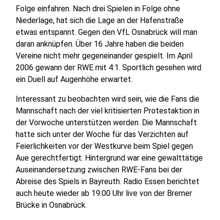
Folge einfahren. Nach drei Spielen in Folge ohne
Niederlage, hat sich die Lage an der Hafenstraße
etwas entspannt. Gegen den VfL Osnabrück will man
daran anknüpfen. Über 16 Jahre haben die beiden
Vereine nicht mehr gegeneinander gespielt. Im April
2006 gewann der RWE mit 4:1. Sportlich gesehen wird
ein Duell auf Augenhöhe erwartet.
Interessant zu beobachten wird sein, wie die Fans die
Mannschaft nach der viel kritisierten Protestaktion in
der Vorwoche unterstützen werden. Die Mannschaft
hatte sich unter der Woche für das Verzichten auf
Feierlichkeiten vor der Westkurve beim Spiel gegen
Aue gerechtfertigt. Hintergrund war eine gewalttätige
Auseinandersetzung zwischen RWE-Fans bei der
Abreise des Spiels in Bayreuth. Radio Essen berichtet
auch heute wieder ab 19:00 Uhr live von der Bremer
Brücke in Osnabrück.