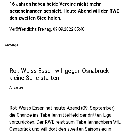
16 Jahren haben beide Vereine nicht mehr
gegeneinander gespielt. Heute Abend will der RWE
den zweiten Sieg holen.
Veröffentlicht:
Freitag, 09.09.2022 05:40
Anzeige
Rot-Weiss Essen will gegen Osnabrück
kleine Serie starten
Anzeige
Rot-Weiss Essen hat heute Abend (09. September)
die Chance ins Tabellenmittelfeld der dritten Liga
vorzurücken. Der RWE reist zum Tabellennachbarn VfL
Osnabrück und will dort den zweiten Saisonsieg in