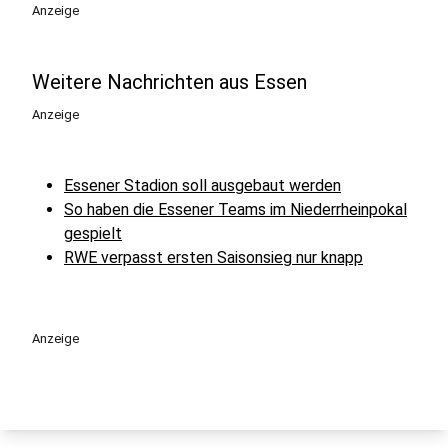
Anzeige
Weitere Nachrichten aus Essen
Anzeige
Essener Stadion soll ausgebaut werden
So haben die Essener Teams im Niederrheinpokal
gespielt
RWE verpasst ersten Saisonsieg nur knapp
Anzeige