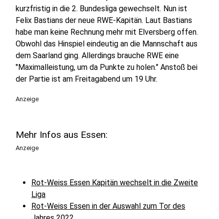
kurzfristig in die 2. Bundesliga gewechselt. Nun ist
Felix Bastians der neue RWE-Kapitän. Laut Bastians
habe man keine Rechnung mehr mit Elversberg offen.
Obwohl das Hinspiel eindeutig an die Mannschaft aus
dem Saarland ging. Allerdings brauche RWE eine
"Maximalleistung, um da Punkte zu holen." Anstoß bei
der Partie ist am Freitagabend um 19 Uhr.
Anzeige
Mehr Infos aus Essen:
Anzeige
Rot-Weiss Essen Kapitän wechselt in die Zweite
Liga
Rot-Weiss Essen in der Auswahl zum Tor des
Jahres 2022