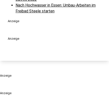
Nach Hochwasser in Essen: Umbau-Arbeiten im
Freibad Steele starten
Anzeige
Anzeige
Anzeige
Anzeige