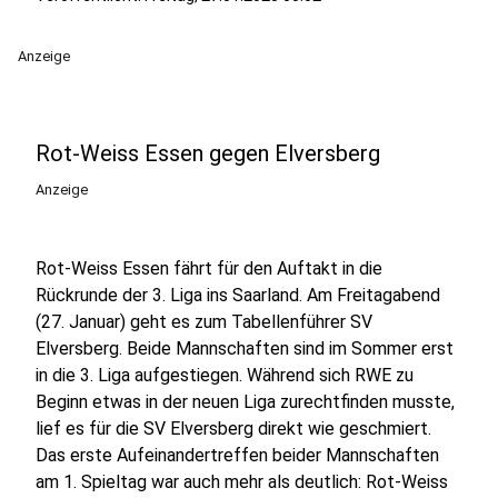
Anzeige
Rot-Weiss Essen gegen Elversberg
Anzeige
Rot-Weiss Essen fährt für den Auftakt in die
Rückrunde der 3. Liga ins Saarland. Am Freitagabend
(27. Januar) geht es zum Tabellenführer SV
Elversberg. Beide Mannschaften sind im Sommer erst
in die 3. Liga aufgestiegen. Während sich RWE zu
Beginn etwas in der neuen Liga zurechtfinden musste,
lief es für die SV Elversberg direkt wie geschmiert.
Das erste Aufeinandertreffen beider Mannschaften
am 1. Spieltag war auch mehr als deutlich: Rot-Weiss