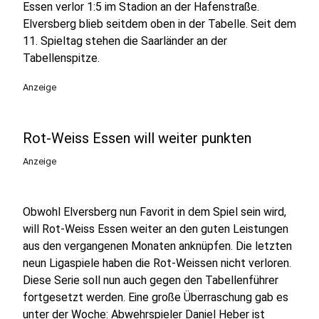
Essen verlor 1:5 im Stadion an der Hafenstraße.
Elversberg blieb seitdem oben in der Tabelle. Seit dem
11. Spieltag stehen die Saarländer an der
Tabellenspitze.
Anzeige
Rot-Weiss Essen will weiter punkten
Anzeige
Obwohl Elversberg nun Favorit in dem Spiel sein wird,
will Rot-Weiss Essen weiter an den guten Leistungen
aus den vergangenen Monaten anknüpfen. Die letzten
neun Ligaspiele haben die Rot-Weissen nicht verloren.
Diese Serie soll nun auch gegen den Tabellenführer
fortgesetzt werden. Eine große Überraschung gab es
unter der Woche: Abwehrspieler Daniel Heber ist