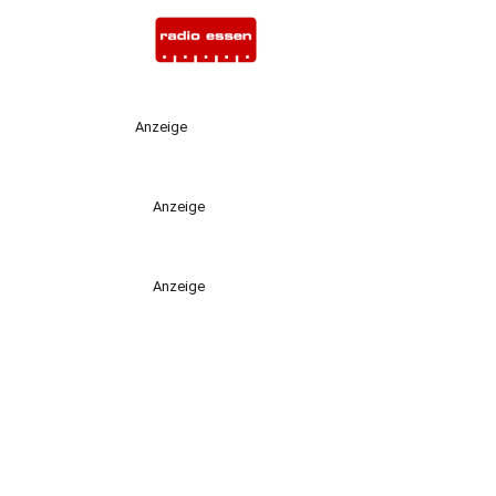
Anzeige
Anzeige
Anzeige