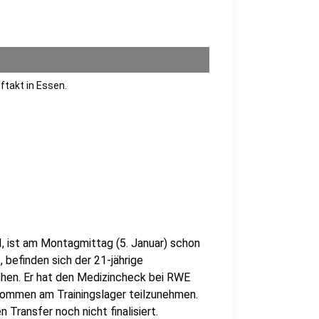
ftakt in Essen.
I, ist am Montagmittag (5. Januar) schon
, befinden sich der 21-jährige
chen. Er hat den Medizincheck bei RWE
ekommen am Trainingslager teilzunehmen.
Transfer noch nicht finalisiert.