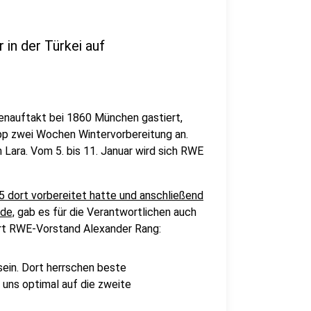
 in der Türkei auf
nauftakt bei 1860 München gastiert,
pp zwei Wochen Wintervorbereitung an.
 Lara. Vom 5. bis 11. Januar wird sich RWE
 dort vorbereitet hatte und anschließend
de,
gab es für die Verantwortlichen auch
ärt RWE-Vorstand Alexander Rang:
 sein. Dort herrschen beste
 uns optimal auf die zweite