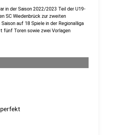
ar in der Saison 2022/2023 Teil der U19-
den SC Wiedenbrück zur zweiten
Saison auf 18 Spiele in der Regionalliga
t fünf Toren sowie zwei Vorlagen
perfekt