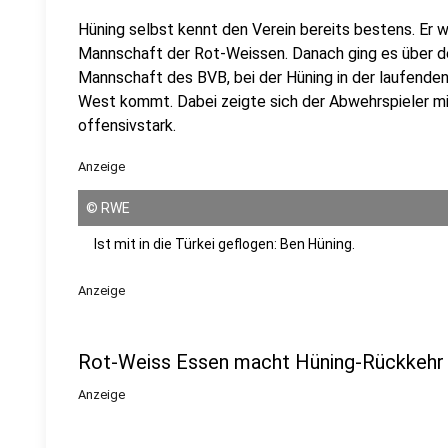
Hüning selbst kennt den Verein bereits bestens. Er w
Mannschaft der Rot-Weissen. Danach ging es über 
Mannschaft des BVB, bei der Hüning in der laufenden 
West kommt. Dabei zeigte sich der Abwehrspieler mi
offensivstark.
Anzeige
©
RWE
Ist mit in die Türkei geflogen: Ben Hüning.
Anzeige
Rot-Weiss Essen macht Hüning-Rückkehr 
Anzeige