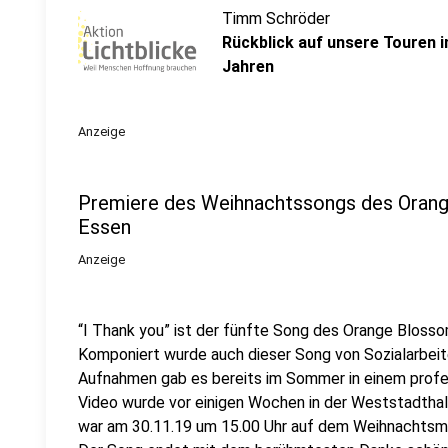
Timm Schröder
Rückblick auf unsere Touren 
Jahren
Anzeige
Premiere des Weihnachtssongs des Orang
Essen
Anzeige
“I Thank you” ist der fünfte Song des Orange Blos
Komponiert wurde auch dieser Song von Sozialarbeit
Aufnahmen gab es bereits im Sommer in einem profe
Video wurde vor einigen Wochen in der Weststadthall
war am 30.11.19 um 15.00 Uhr auf dem Weihnachtsmar