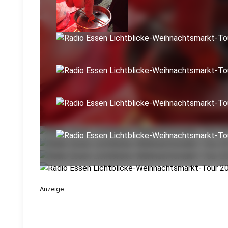
Anzeige