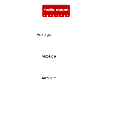
Anzeige
Anzeige
Anzeige