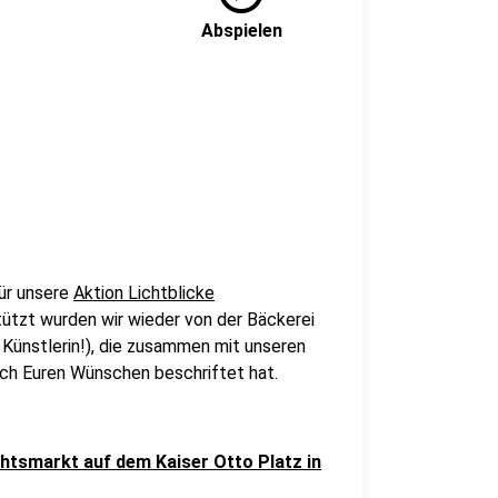
Abspielen
für unsere
Aktion Lichtblicke
tzt wurden wir wieder von der Bäckerei
 Künstlerin!), die zusammen mit unseren
ch Euren Wünschen beschriftet hat.
htsmarkt auf dem Kaiser Otto Platz in