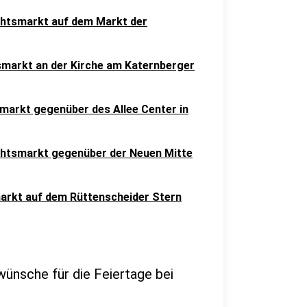
htsmarkt auf dem Markt der
smarkt an der Kirche am Katernberger
markt gegenüber des Allee Center in
htsmarkt gegenüber der Neuen Mitte
arkt auf dem Rüttenscheider Stern
ünsche für die Feiertage bei