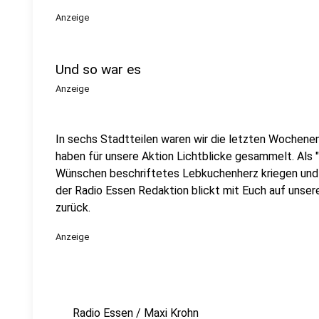
Anzeige
Und so war es
Anzeige
In sechs Stadtteilen waren wir die letzten Wochen
haben für unsere Aktion Lichtblicke gesammelt. Als 
Wünschen beschriftetes Lebkuchenherz kriegen und 
der Radio Essen Redaktion blickt mit Euch auf unse
zurück.
Anzeige
Radio Essen / Maxi Krohn