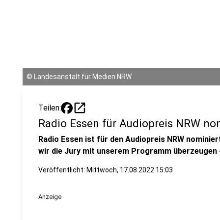
©
Landesanstalt für Medien NRW
open_in_new
Teilen:
Radio Essen für Audiopreis NRW no
Radio Essen ist für den Audiopreis NRW nominier
wir die Jury mit unserem Programm überzeugen - 
Veröffentlicht:
Mittwoch, 17.08.2022 15:03
Anzeige