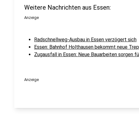
Weitere Nachrichten aus Essen:
Anzeige
Radschnellweg-Ausbau in Essen verzögert sich
Essen: Bahnhof Holthausen bekommt neue Tre
Zugausfall in Essen: Neue Bauarbeiten sorgen f
Anzeige