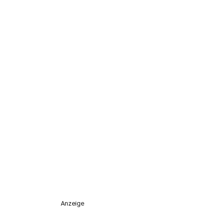
Anzeige