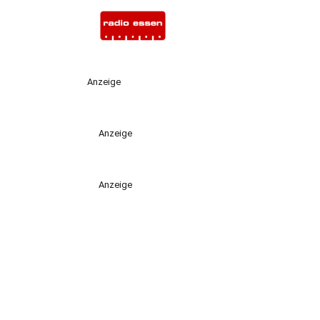
Anzeige
Anzeige
Anzeige