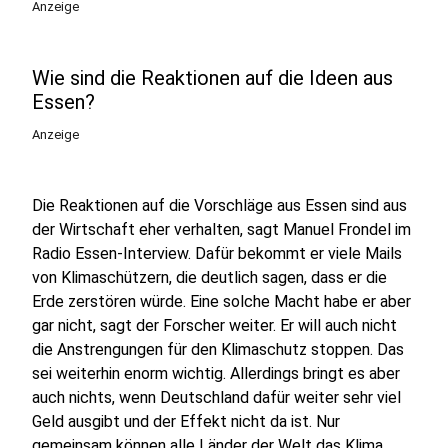
Anzeige
Wie sind die Reaktionen auf die Ideen aus
Essen?
Anzeige
Die Reaktionen auf die Vorschläge aus Essen sind aus
der Wirtschaft eher verhalten, sagt Manuel Frondel im
Radio Essen-Interview. Dafür bekommt er viele Mails
von Klimaschützern, die deutlich sagen, dass er die
Erde zerstören würde. Eine solche Macht habe er aber
gar nicht, sagt der Forscher weiter. Er will auch nicht
die Anstrengungen für den Klimaschutz stoppen. Das
sei weiterhin enorm wichtig. Allerdings bringt es aber
auch nichts, wenn Deutschland dafür weiter sehr viel
Geld ausgibt und der Effekt nicht da ist. Nur
gemeinsam können alle Länder der Welt das Klima