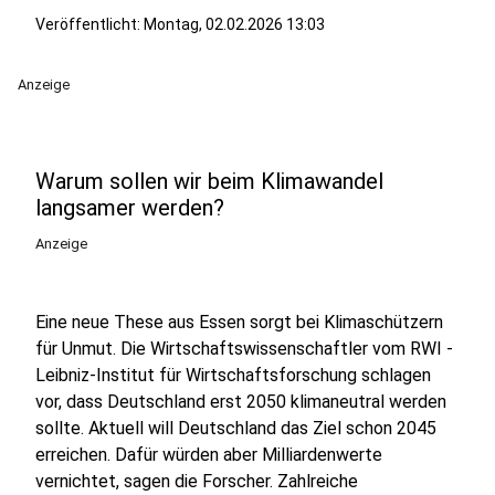
Veröffentlicht:
Montag, 02.02.2026 13:03
Anzeige
Warum sollen wir beim Klimawandel
langsamer werden?
Anzeige
Eine neue These aus Essen sorgt bei Klimaschützern
für Unmut. Die Wirtschaftswissenschaftler vom RWI -
Leibniz-Institut für Wirtschaftsforschung schlagen
vor, dass Deutschland erst 2050 klimaneutral werden
sollte. Aktuell will Deutschland das Ziel schon 2045
erreichen. Dafür würden aber Milliardenwerte
vernichtet, sagen die Forscher. Zahlreiche