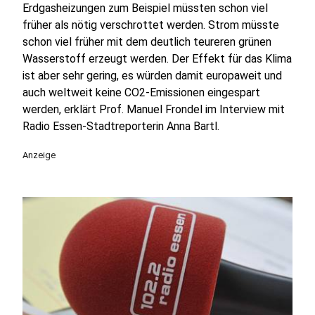
Erdgasheizungen zum Beispiel müssten schon viel
früher als nötig verschrottet werden. Strom müsste
schon viel früher mit dem deutlich teureren grünen
Wasserstoff erzeugt werden. Der Effekt für das Klima
ist aber sehr gering, es würden damit europaweit und
auch weltweit keine CO2-Emissionen eingespart
werden, erklärt Prof. Manuel Frondel im Interview mit
Radio Essen-Stadtreporterin Anna Bartl.
Anzeige