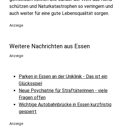
schützen und Naturkatastrophen so verringern und
auch weiter für eine gute Lebensqualität sorgen.
Anzeige
Weitere Nachrichten aus Essen
Anzeige
Parken in Essen an der Uniklinik - Das ist ein
Glücksspiel
Neue Psychiatrie für Straftäterinnen - viele
Fragen offen
Wichtige Autobahnbrücke in Essen kurzfristig
gesperrt
Anzeige