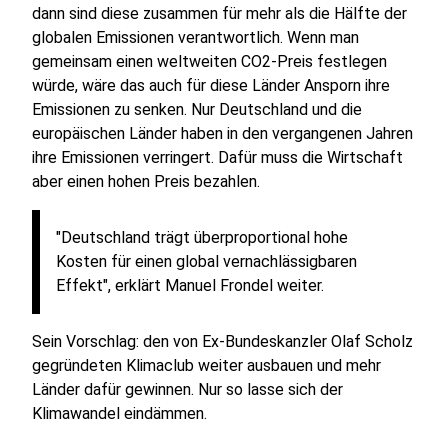
dann sind diese zusammen für mehr als die Hälfte der
globalen Emissionen verantwortlich. Wenn man
gemeinsam einen weltweiten CO2-Preis festlegen
würde, wäre das auch für diese Länder Ansporn ihre
Emissionen zu senken. Nur Deutschland und die
europäischen Länder haben in den vergangenen Jahren
ihre Emissionen verringert. Dafür muss die Wirtschaft
aber einen hohen Preis bezahlen.
"Deutschland trägt überproportional hohe
Kosten für einen global vernachlässigbaren
Effekt", erklärt Manuel Frondel weiter.
Sein Vorschlag: den von Ex-Bundeskanzler Olaf Scholz
gegründeten Klimaclub weiter ausbauen und mehr
Länder dafür gewinnen. Nur so lasse sich der
Klimawandel eindämmen.