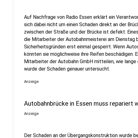
Auf Nachfrage von Radio Essen erklärt ein Verantwo
sich dabei nicht um einen Schaden direkt an der Brü
zwischen der Straße und der Brücke ist defekt. Eine
die Mitarbeiter der Autobahnmeisterei am Dienstag 
Sicherheitsgründen erst einmal gesperrt. Wenn Autos
könnten sie möglichweise ihre Reifen beschädigen. 
Mitarbeiter der Autobahn GmbH mitteilen, wie lange 
wurde der Schaden genauer untersucht.
Anzeige
Autobahnbrücke in Essen muss repariert 
Anzeige
Der Schaden an der Übergangskonstruktion wurde be