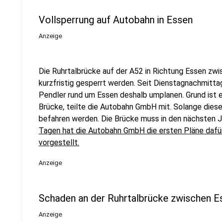
Vollsperrung auf Autobahn in Essen
Anzeige
Die Ruhrtalbrücke auf der A52 in Richtung Essen zw
kurzfristig gesperrt werden. Seit Dienstagnachmitta
Pendler rund um Essen deshalb umplanen. Grund ist 
Brücke, teilte die Autobahn GmbH mit. Solange dieser 
befahren werden. Die Brücke muss in den nächsten J
Tagen hat die Autobahn GmbH die ersten Pläne dafü
vorgestellt.
Anzeige
Schaden an der Ruhrtalbrücke zwischen E
Anzeige