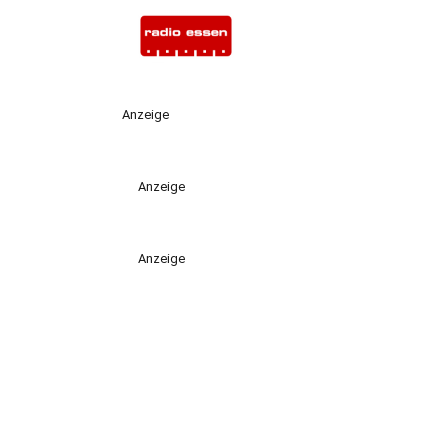
Anzeige
Anzeige
Anzeige