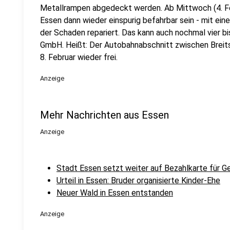
Metallrampen abgedeckt werden. Ab Mittwoch (4. Feb
Essen dann wieder einspurig befahrbar sein - mit ein
der Schaden repariert. Das kann auch nochmal vier b
GmbH. Heißt: Der Autobahnabschnitt zwischen Breit
8. Februar wieder frei.
Anzeige
Mehr Nachrichten aus Essen
Anzeige
Stadt Essen setzt weiter auf Bezahlkarte für G
Urteil in Essen: Bruder organisierte Kinder-Ehe
Neuer Wald in Essen entstanden
Anzeige