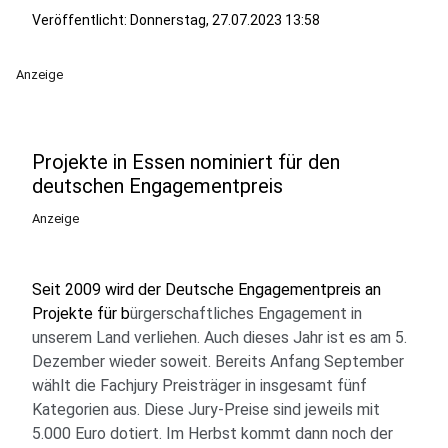
Veröffentlicht:
Donnerstag, 27.07.2023 13:58
Anzeige
Projekte in Essen nominiert für den
deutschen Engagementpreis
Anzeige
Seit 2009 wird der Deutsche Engagementpreis an
Projekte für b
ürgerschaftliches Engagement in
unserem Land verliehen. Auch dieses Jahr ist es am 5.
Dezember wieder soweit. Bereits Anfang September
wählt die Fachjury Preisträger in insgesamt fünf
Kategorien aus. Diese Jury-Preise sind jeweils mit
5.000 Euro dotiert. Im Herbst kommt dann noch der