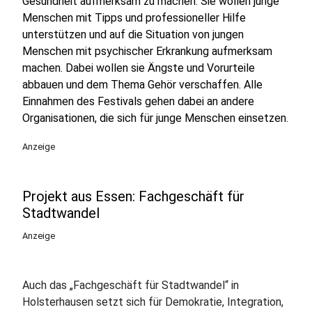
Gesundheit aufmerksam zu machen. Sie wollen junge
Menschen mit Tipps und professioneller Hilfe
unterstützen und auf die Situation von jungen
Menschen mit psychischer Erkrankung aufmerksam
machen. Dabei wollen sie Ängste und Vorurteile
abbauen und dem Thema Gehör verschaffen. Alle
Einnahmen des Festivals gehen dabei an andere
Organisationen, die sich für junge Menschen einsetzen.
Anzeige
Projekt aus Essen: Fachgeschäft für
Stadtwandel
Anzeige
Auch das „Fachgeschäft für Stadtwandel“ in
Holsterhausen setzt sich für Demokratie, Integration,