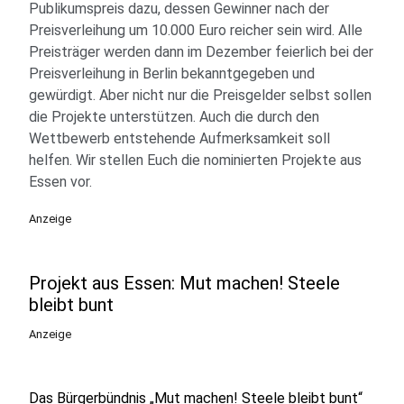
Publikumspreis dazu, dessen Gewinner nach der
Preisverleihung um 10.000 Euro reicher sein wird. Alle
Preisträger werden dann im Dezember feierlich bei der
Preisverleihung in Berlin bekanntgegeben und
gewürdigt. Aber nicht nur die Preisgelder selbst sollen
die Projekte unterstützen. Auch die durch den
Wettbewerb entstehende Aufmerksamkeit soll
helfen. Wir stellen Euch die nominierten Projekte aus
Essen vor.
Anzeige
Projekt aus Essen: Mut machen! Steele
bleibt bunt
Anzeige
Das Bürgerbündnis „Mut machen! Steele bleibt bunt“