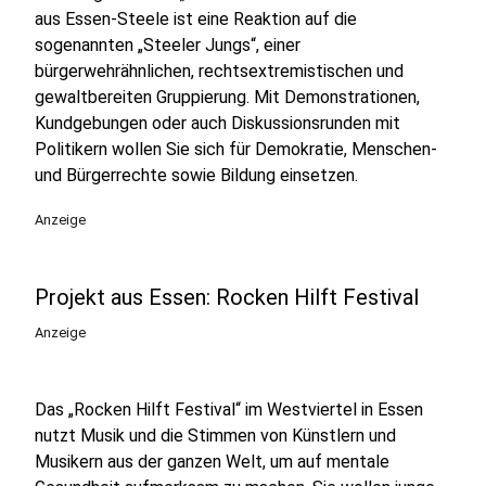
aus Essen-Steele ist eine Reaktion auf die
sogenannten „Steeler Jungs“, einer
bürgerwehrähnlichen, rechtsextremistischen und
gewaltbereiten Gruppierung. Mit Demonstrationen,
Kundgebungen oder auch Diskussionsrunden mit
Politikern wollen Sie sich für Demokratie, Menschen-
und Bürgerrechte sowie Bildung einsetzen.
Anzeige
Projekt aus Essen: Rocken Hilft Festival
Anzeige
Das „Rocken Hilft Festival“ im Westviertel in Essen
nutzt Musik und die Stimmen von Künstlern und
Musikern aus der ganzen Welt, um auf mentale