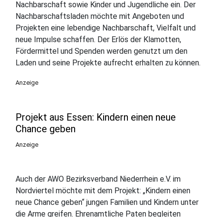
Nachbarschaft sowie Kinder und Jugendliche ein. Der
Nachbarschaftsladen möchte mit Angeboten und
Projekten eine lebendige Nachbarschaft, Vielfalt und
neue Impulse schaffen. Der Erlös der Klamotten,
Fördermittel und Spenden werden genutzt um den
Laden und seine Projekte aufrecht erhalten zu können.
Anzeige
Projekt aus Essen: Kindern einen neue
Chance geben
Anzeige
Auch der AWO Bezirksverband Niederrhein e.V. im
Nordviertel möchte mit dem Projekt: „Kindern einen
neue Chance geben“ jungen Familien und Kindern unter
die Arme greifen. Ehrenamtliche Paten begleiten