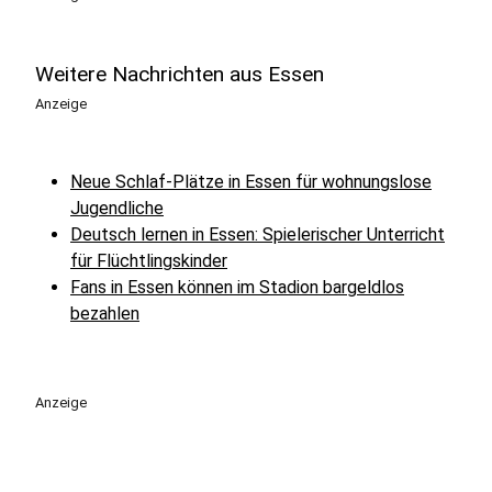
Weitere Nachrichten aus Essen
Anzeige
Neue Schlaf-Plätze in Essen für wohnungslose
Jugendliche
Deutsch lernen in Essen: Spielerischer Unterricht
für Flüchtlingskinder
Fans in Essen können im Stadion bargeldlos
bezahlen
Anzeige