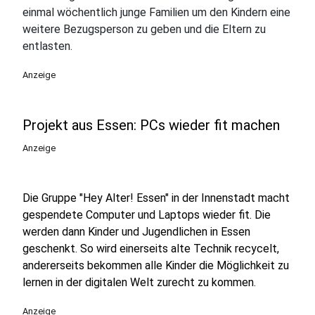
einmal wöchentlich junge Familien um den Kindern eine
weitere Bezugsperson zu geben und die Eltern zu
entlasten.
Anzeige
Projekt aus Essen: PCs wieder fit machen
Anzeige
Die Gruppe "Hey Alter! Essen" in der Innenstadt macht
gespendete Computer und Laptops wieder fit. Die
werden dann Kinder und Jugendlichen in Essen
geschenkt. So wird einerseits alte Technik recycelt,
andererseits bekommen alle Kinder die Möglichkeit zu
lernen in der digitalen Welt zurecht zu kommen.
Anzeige