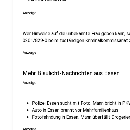
Anzeige
Wer Hinweise auf die unbekannte Frau geben kann, s
0201/829-0 beim zuständigen Kriminalkommissariat 
Anzeige
Mehr Blaulicht-Nachrichten aus Essen
Anzeige
Polizei Essen sucht mit Foto: Mann bricht in PK
Auto in Essen brennt vor Mehrfamilienhaus
Fotofahndung in Essen: Mann überfällt Drogeri
Anzeige