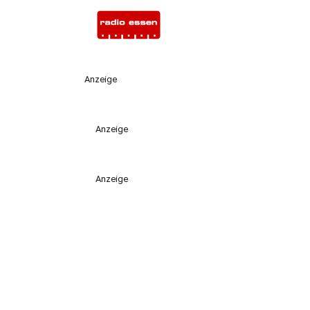
Anzeige
Anzeige
Anzeige