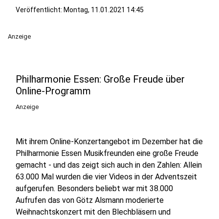
Veröffentlicht:
Montag, 11.01.2021 14:45
Anzeige
Philharmonie Essen: Große Freude über
Online-Programm
Anzeige
Mit ihrem Online-Konzertangebot im Dezember hat die
Philharmonie Essen Musikfreunden eine große Freude
gemacht - und das zeigt sich auch in den Zahlen: Allein
63.000 Mal wurden die vier Videos in der Adventszeit
aufgerufen. Besonders beliebt war mit 38.000
Aufrufen das von Götz Alsmann moderierte
Weihnachtskonzert mit den Blechbläsern und