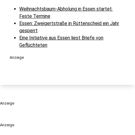
Weihnachtsbaum-Abholung in Essen startet:
Feste Termine
Essen: Zweigertstraße in Rüttenscheid ein Jahr
gesperrt
Eine Initiative aus Essen liest Briefe von
Geflüchteten
Anzeige
Anzeige
Anzeige