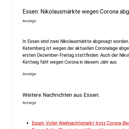
Essen: Nikolausmärkte wegen Corona ab
Anzeige
In Essen sind zwei Nikolausmärkte abgesagt worden.
Katernberg ist wegen der aktuellen Coronalage abges
ersten Dezember-Freitag stattfinden. Auch der Nik
Kettwig fällt wegen Corona in diesem Jahr aus.
Anzeige
Weitere Nachrichten aus Essen:
Anzeige
Essen: Voller Weihnachtsmarkt trotz Corona-B