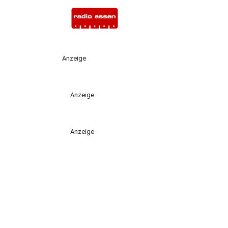
Anzeige
Anzeige
Anzeige