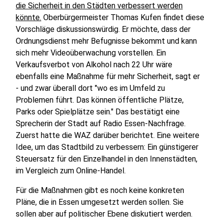
die Sicherheit in den Städten verbessert werden
könnte.
Oberbürgermeister Thomas Kufen findet diese
Vorschläge diskussionswürdig. Er möchte, dass der
Ordnungsdienst mehr Befugnisse bekommt und kann
sich mehr Videoüberwachung vorstellen. Ein
Verkaufsverbot von Alkohol nach 22 Uhr wäre
ebenfalls eine Maßnahme für mehr Sicherheit, sagt er
- und zwar überall dort "wo es im Umfeld zu
Problemen führt. Das können öffentliche Plätze,
Parks oder Spielplätze sein." Das bestätigt eine
Sprecherin der Stadt auf Radio Essen-Nachfrage.
Zuerst hatte die WAZ darüber berichtet. Eine weitere
Idee, um das Stadtbild zu verbessern: Ein günstigerer
Steuersatz für den Einzelhandel in den Innenstädten,
im Vergleich zum Online-Handel.
Für die Maßnahmen gibt es noch keine konkreten
Pläne, die in Essen umgesetzt werden sollen. Sie
sollen aber auf politischer Ebene diskutiert werden.