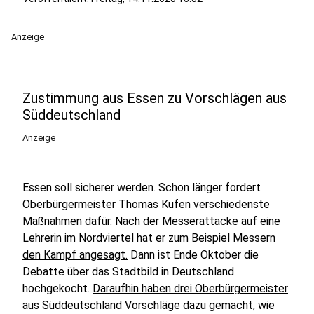
Anzeige
Zustimmung aus Essen zu Vorschlägen aus
Süddeutschland
Anzeige
Essen soll sicherer werden. Schon länger fordert
Oberbürgermeister Thomas Kufen verschiedenste
Maßnahmen dafür.
Nach der Messerattacke auf eine
Lehrerin im Nordviertel hat er zum Beispiel Messern
den Kampf angesagt.
Dann ist Ende Oktober die
Debatte über das Stadtbild in Deutschland
hochgekocht.
Daraufhin haben drei Oberbürgermeister
aus Süddeutschland Vorschläge dazu gemacht, wie