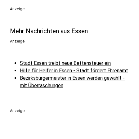
Anzeige
Mehr Nachrichten aus Essen
Anzeige
Stadt Essen treibt neue Bettensteuer ein
Hilfe für Helfer in Essen - Stadt fördert Ehrenamt
Bezirksbürgermeister in Essen werden gewählt -
mit Überraschungen
Anzeige