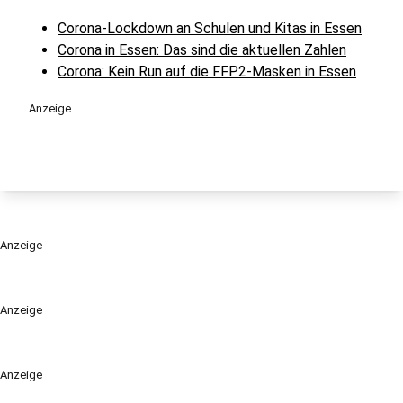
Corona-Lockdown an Schulen und Kitas in Essen
Corona in Essen: Das sind die aktuellen Zahlen
Corona: Kein Run auf die FFP2-Masken in Essen
Anzeige
Anzeige
Anzeige
Anzeige