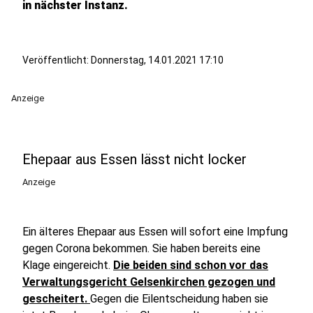
in nächster Instanz.
Veröffentlicht:
Donnerstag, 14.01.2021 17:10
Anzeige
Ehepaar aus Essen lässt nicht locker
Anzeige
Ein älteres Ehepaar aus Essen will sofort eine Impfung
gegen Corona bekommen. Sie haben bereits eine
Klage eingereicht.
Die beiden sind schon vor das
Verwaltungsgericht Gelsenkirchen gezogen und
gescheitert.
Gegen die Eilentscheidung haben sie