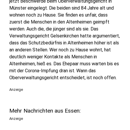
jetzt Beschwerde beim Oberverwaltungsgericht in
Münster eingelegt. Die beiden sind 84 Jahre alt und
wohnen noch zu Hause. Sie finden es unfair, dass
zuerst die Menschen in den Altenheimen geimpft
werden. Auch die, die jünger sind als sie. Das
Verwaltungsgericht Gelsenkirchen hatte argumentiert,
dass das Schutzbedürfnis in Altenheimen höher ist als
an anderen Stellen. Wer noch zu Hause wohnt, hat
deutlich weniger Kontakte als Menschen in
Altenheimen, hieß es. Das Ehepaar muss warten bis es
mit der Corona-Impfung dran ist. Wann das
Oberverwaltungsgericht entscheidet, ist noch offen.
Anzeige
Mehr Nachrichten aus Essen:
Anzeige