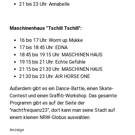
21 bis 23 Uhr: Annabelle
Maschinenhaus "Tschill Tschill":
16 bis 17 Uhr: Worm up Mukke
17 bis 18:45 Uhr: EDNA
18:45 bis 19:15 Uhr: MASCHINEN HAUS
19:15 bis 21 Uhr: Echte Gefühle
21:15 bis 21:30 Uhr: MASCHINEN HAUS
21:30 bis 23 Uhr: AIR HORSE ONE
Außerdem gibt es ein Dance-Battle, einen Skate-
Contest und einen Graffiti-Workshop. Das gesamte
Programm gibt es auf der Seite der
"nachtfrequenz23", dort kann man seine Stadt auf
einem kleinen NRW-Globus auswählen.
Anzeige