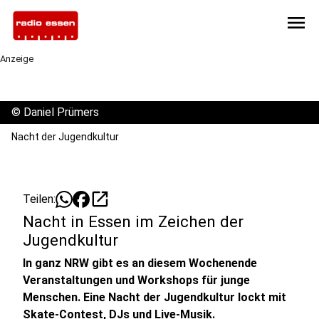
menu
Anzeige
©
Daniel Prümers
Nacht der Jugendkultur
open_in_new
Teilen:
Nacht in Essen im Zeichen der
Jugendkultur
In ganz NRW gibt es an diesem Wochenende
Veranstaltungen und Workshops für junge
Menschen. Eine Nacht der Jugendkultur lockt mit
Skate-Contest, DJs und Live-Musik.