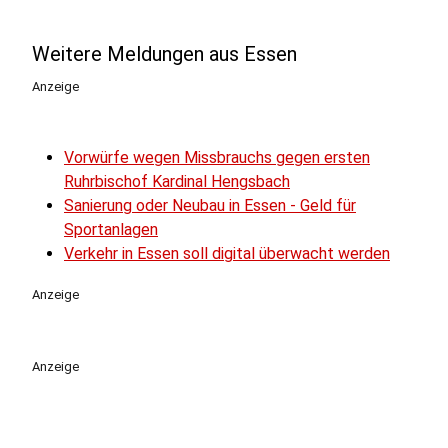
Weitere Meldungen aus Essen
Anzeige
Vorwürfe wegen Missbrauchs gegen ersten
Ruhrbischof Kardinal Hengsbach
Sanierung oder Neubau in Essen - Geld für
Sportanlagen
Verkehr in Essen soll digital überwacht werden
Anzeige
Anzeige