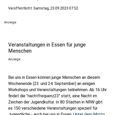
Veröffentlicht:
Samstag, 23.09.2023 07:52
Anzeige
Veranstaltungen in Essen für junge
Menschen
Anzeige
Bei uns in Essen können junge Menschen an diesem
Wochenende (23. und 24. September) an einigen
Workshops und Veranstaltungen teilnehmen. Ab 16 Uhr
findet die "nachtfrequenz23" statt, eine Nacht im
Zeichen der Jugendkultur. In 80 Städten in NRW gibt
es 150 verschiedene Veranstaltungen speziell für
Jugendliche - auch bei uns in Essen.
Unter dem Motto