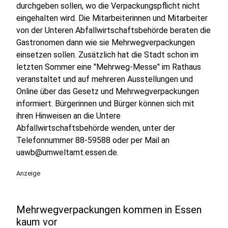
durchgeben sollen, wo die Verpackungspflicht nicht
eingehalten wird. Die Mitarbeiterinnen und Mitarbeiter
von der Unteren Abfallwirtschaftsbehörde beraten die
Gastronomen dann wie sie Mehrwegverpackungen
einsetzen sollen. Zusätzlich hat die Stadt schon im
letzten Sommer eine "Mehrweg-Messe" im Rathaus
veranstaltet und auf mehreren Ausstellungen und
Online über das Gesetz und Mehrwegverpackungen
informiert. Bürgerinnen und Bürger können sich mit
ihren Hinweisen an die Untere
Abfallwirtschaftsbehörde wenden, unter der
Telefonnummer 88-59588 oder per Mail an
uawb@umweltamt.essen.de.
Anzeige
Mehrwegverpackungen kommen in Essen
kaum vor