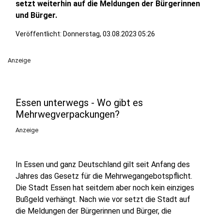
setzt weiterhin auf die Meldungen der Bürgerinnen
und Bürger.
Veröffentlicht:
Donnerstag, 03.08.2023 05:26
Anzeige
Essen unterwegs - Wo gibt es
Mehrwegverpackungen?
Anzeige
In Essen und ganz Deutschland gilt seit Anfang des
Jahres das Gesetz für die Mehrwegangebotspflicht.
Die Stadt Essen hat seitdem aber noch kein einziges
Bußgeld verhängt. Nach wie vor setzt die Stadt auf
die Meldungen der Bürgerinnen und Bürger, die