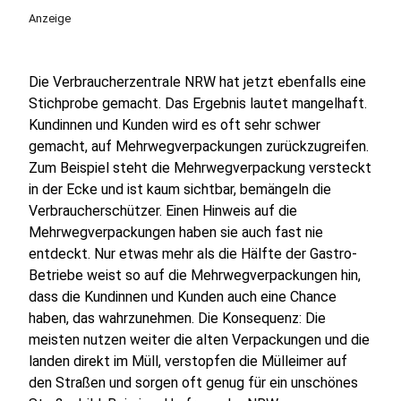
Anzeige
Die Verbraucherzentrale NRW hat jetzt ebenfalls eine
Stichprobe gemacht. Das Ergebnis lautet mangelhaft.
Kundinnen und Kunden wird es oft sehr schwer
gemacht, auf Mehrwegverpackungen zurückzugreifen.
Zum Beispiel steht die Mehrwegverpackung versteckt
in der Ecke und ist kaum sichtbar, bemängeln die
Verbraucherschützer. Einen Hinweis auf die
Mehrwegverpackungen haben sie auch fast nie
entdeckt. Nur etwas mehr als die Hälfte der Gastro-
Betriebe weist so auf die Mehrwegverpackungen hin,
dass die Kundinnen und Kunden auch eine Chance
haben, das wahrzunehmen. Die Konsequenz: Die
meisten nutzen weiter die alten Verpackungen und die
landen direkt im Müll, verstopfen die Mülleimer auf
den Straßen und sorgen oft genug für ein unschönes