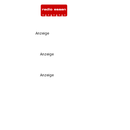
Anzeige
Anzeige
Anzeige