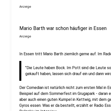
Anzeige
Mario Barth war schon häufiger in Essen
Anzeige
In Essen tritt Mario Barth ziemlich gerne auf. Im Rad
"Die Leute haben Bock. Im Pott sind die Leute so 
gekauft haben, lassen sich drauf ein und dann wird
Der Comedian ist natürlich nicht zum ersten Mal in E
Beispiel auf dem Sommerfest im Grugapark - daran er
aber auch einen guten Kumpel in Kettwig, mit dem g
Gyros essen. Was er da bestellt, erzählt er Radio 