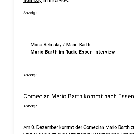
Belinskiy
im Interview.
Anzeige
Mona Belinskiy / Mario Barth
Mario Barth im Radio Essen-Interview
Anzeige
Comedian Mario Barth kommt nach Essen
Anzeige
Am 8. Dezember kommt der Comedian Mario Barth zu u