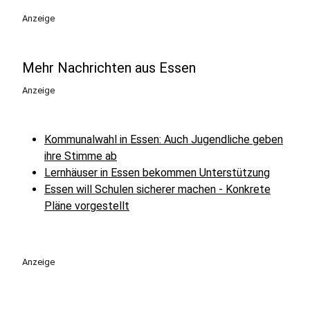
Anzeige
Mehr Nachrichten aus Essen
Anzeige
Kommunalwahl in Essen: Auch Jugendliche geben
ihre Stimme ab
Lernhäuser in Essen bekommen Unterstützung
Essen will Schulen sicherer machen - Konkrete
Pläne vorgestellt
Anzeige