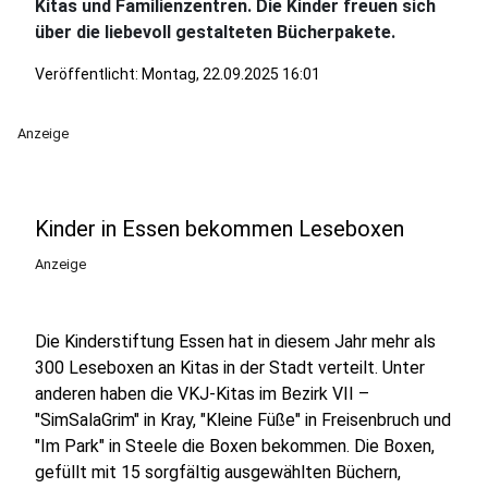
Kitas und Familienzentren. Die Kinder freuen sich
über die liebevoll gestalteten Bücherpakete.
Veröffentlicht:
Montag, 22.09.2025 16:01
Anzeige
Kinder in Essen bekommen Leseboxen
Anzeige
Die Kinderstiftung Essen hat in diesem Jahr mehr als
300 Leseboxen an Kitas in der Stadt verteilt. Unter
anderen haben die VKJ-Kitas im Bezirk VII –
"SimSalaGrim" in Kray, "Kleine Füße" in Freisenbruch und
"Im Park" in Steele die Boxen bekommen. Die Boxen,
gefüllt mit 15 sorgfältig ausgewählten Büchern,