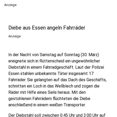
Anzeige
Diebe aus Essen angeln Fahrräder
Anzeige
In der Nacht von Samstag auf Sonntag (30. März)
ereignete sich in Rüttenscheid ein ungewöhnlicher
Diebstahl in einem Fahrradgeschäft. Laut der Polizei
Essen stahlen unbekannte Täter insgesamt 17
Fahrräder. Sie gelangten auf das Dach des Geschäfts,
schnitten ein Loch in das Wellblech und zogen die
Räder mit Hilfe eines Seils heraus. Mit den
gestohlenen Fahrrädern flüchteten die Diebe
anschließend in einem weißen Transporter.
Der Diebstahl soll zwischen 0:45 Uhr und 3:00 Uhr auf