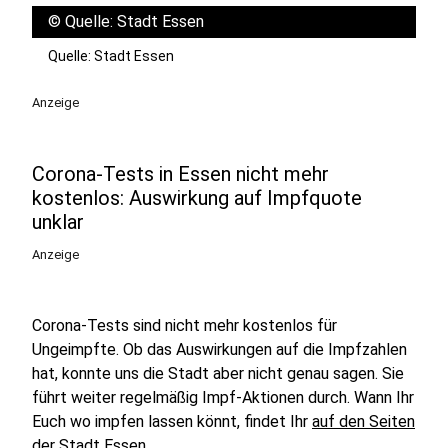
©
Quelle: Stadt Essen
Quelle: Stadt Essen
Anzeige
Corona-Tests in Essen nicht mehr
kostenlos: Auswirkung auf Impfquote
unklar
Anzeige
Corona-Tests sind nicht mehr kostenlos für
Ungeimpfte. Ob das Auswirkungen auf die Impfzahlen
hat, konnte uns die Stadt aber nicht genau sagen. Sie
führt weiter regelmäßig Impf-Aktionen durch. Wann Ihr
Euch wo impfen lassen könnt, findet Ihr
auf den Seiten
der Stadt Essen
.