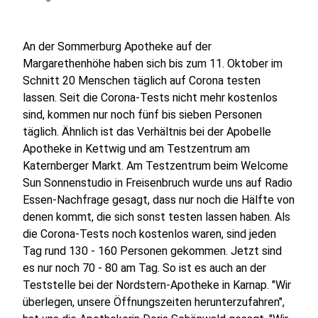
An der Sommerburg Apotheke auf der
Margarethenhöhe haben sich bis zum 11. Oktober im
Schnitt 20 Menschen täglich auf Corona testen
lassen. Seit die Corona-Tests nicht mehr kostenlos
sind, kommen nur noch fünf bis sieben Personen
täglich. Ähnlich ist das Verhältnis bei der Apobelle
Apotheke in Kettwig und am Testzentrum am
Katernberger Markt. Am Testzentrum beim Welcome
Sun Sonnenstudio in Freisenbruch wurde uns auf Radio
Essen-Nachfrage gesagt, dass nur noch die Hälfte von
denen kommt, die sich sonst testen lassen haben. Als
die Corona-Tests noch kostenlos waren, sind jeden
Tag rund 130 - 160 Personen gekommen. Jetzt sind
es nur noch 70 - 80 am Tag. So ist es auch an der
Teststelle bei der Nordstern-Apotheke in Karnap. "Wir
überlegen, unsere Öffnungszeiten herunterzufahren",