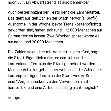
noch 331. Ein Abwärtstrend ist also bemerkbar.
Auch bei der Anzahl der Tests geht die Zahl herunter.
Das geht aus den Zahlen der Stadt hervor (s. Grafik).
Ausnahme: In der Woche, bevor Tests kostenpflichtig
geworden sind, haben sich rund 112.000 Menschen auf
Corona testen lassen. Zwei Wochen später waren es
nur noch rund 20.000 Menschen.
Die Zahlen seien aber mit Vorsicht zu genießen, sagt
die Stadt. Eigentlich müssten nämlich nur die
kostenlosen Tests an die Stadt gemeldet werden.
Manche Anbieter geben aber wohl auch die Zahlen der
kostenpflichtigen Tests an die Stadt weiter. So sei
eine "Vergleichbarkeit zu den Vorwochen nicht
herstellbar und eine Aufschlüsselung nicht möglich."
Anzeige