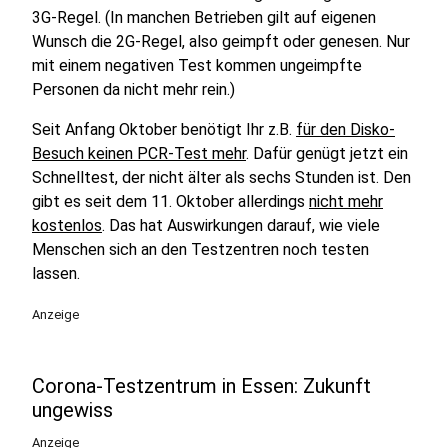
3G-Regel. (In manchen Betrieben gilt auf eigenen
Wunsch die 2G-Regel, also geimpft oder genesen. Nur
mit einem negativen Test kommen ungeimpfte
Personen da nicht mehr rein.)
Seit Anfang Oktober benötigt Ihr z.B.
für den Disko-
Besuch keinen PCR-Test mehr
. Dafür genügt jetzt ein
Schnelltest, der nicht älter als sechs Stunden ist. Den
gibt es seit dem 11. Oktober allerdings
nicht mehr
kostenlos
. Das hat Auswirkungen darauf, wie viele
Menschen sich an den Testzentren noch testen
lassen.
Anzeige
Corona-Testzentrum in Essen: Zukunft
ungewiss
Anzeige