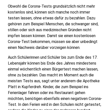
Obwohl die Corona-Tests grundsätzlich nicht mehr
kostenlos sind, können sich manche noch immer
testen lassen, ohne etwas dafür zu bezahlen. Dazu
gehören zum Beispiel Menschen, die schwanger sind,
stillen oder sich aus medizinischen Gründen nicht
impfen lassen können. Damit sie einen kostenlosen
Corona-Test bekommen, müssen sie aber unbedingt
einen Nachweis darüber vorzeigen können.
Auch Schülerinnen und Schüler bis zum Ende des 17.
Lebensjahr können bis Ende des Jahres mindestens
einmal wöchentlich einen Bürgertest machen lassen,
ohne zu bezahlen. Das macht im Moment auch die
meisten Tests aus, sagt unter anderem die Apotheke
Platt in Kupferdreh. Kinder, die zum Beispiel ins
Ferienlager fahren oder ins Restaurant gehen
möchten, benötigen ebenfalls einen negativen Corona-
Test. In den Ferien wird in den Schulen nicht getestet,