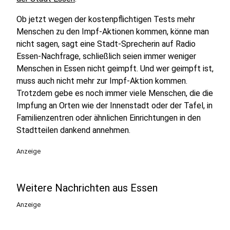
Ob jetzt wegen der kostenpflichtigen Tests mehr
Menschen zu den Impf-Aktionen kommen, könne man
nicht sagen, sagt eine Stadt-Sprecherin auf Radio
Essen-Nachfrage, schließlich seien immer weniger
Menschen in Essen nicht geimpft. Und wer geimpft ist,
muss auch nicht mehr zur Impf-Aktion kommen.
Trotzdem gebe es noch immer viele Menschen, die die
Impfung an Orten wie der Innenstadt oder der Tafel, in
Familienzentren oder ähnlichen Einrichtungen in den
Stadtteilen dankend annehmen.
Anzeige
Weitere Nachrichten aus Essen
Anzeige