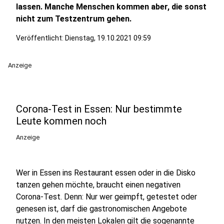
lassen. Manche Menschen kommen aber, die sonst
nicht zum Testzentrum gehen.
Veröffentlicht:
Dienstag, 19.10.2021 09:59
Anzeige
Corona-Test in Essen: Nur bestimmte
Leute kommen noch
Anzeige
Wer in Essen ins Restaurant essen oder in die Disko
tanzen gehen möchte, braucht einen negativen
Corona-Test. Denn: Nur wer geimpft, getestet oder
genesen ist, darf die gastronomischen Angebote
nutzen. In den meisten Lokalen gilt die sogenannte