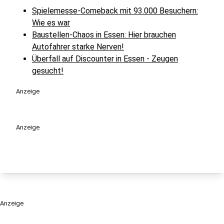
Spielemesse-Comeback mit 93.000 Besuchern:
Wie es war
Baustellen-Chaos in Essen: Hier brauchen
Autofahrer starke Nerven!
Überfall auf Discounter in Essen - Zeugen
gesucht!
Anzeige
Anzeige
Anzeige