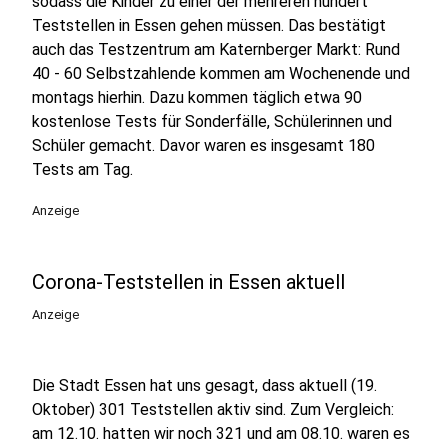
sodass die Kinder zu einer der mehreren hundert
Teststellen in Essen gehen müssen. Das bestätigt
auch das Testzentrum am Katernberger Markt: Rund
40 - 60 Selbstzahlende kommen am Wochenende und
montags hierhin. Dazu kommen täglich etwa 90
kostenlose Tests für Sonderfälle, Schülerinnen und
Schüler gemacht. Davor waren es insgesamt 180
Tests am Tag.
Anzeige
Corona-Teststellen in Essen aktuell
Anzeige
Die Stadt Essen hat uns gesagt, dass aktuell (19.
Oktober) 301 Teststellen aktiv sind. Zum Vergleich:
am 12.10. hatten wir noch 321 und am 08.10. waren es