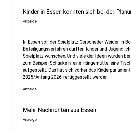
Kinder in Essen konnten sich bei der Planu
Anzeige
In Essen soll der Spielplatz Gerscheder Weiden in 
Beteiligungsverfahren durften Kinder und Jugendlich
Spielplatz wünschen. Und viele der Ideen wurden be
zum Beispiel Schaukeln, eine Hängematte, eine Tisch
aufgestellt. Das hat sich vorher das Kinderparlament
2025/Anfang 2026 fertiggestellt werden.
Anzeige
Mehr Nachrichten aus Essen
Anzeige