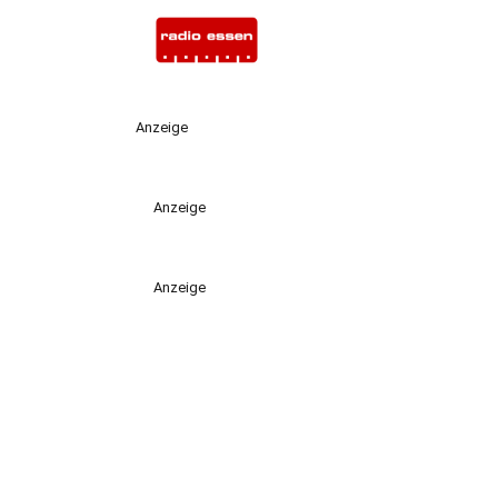
Anzeige
Anzeige
Anzeige