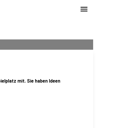
menu
ielplatz mit. Sie haben Ideen