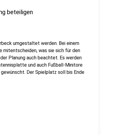
ng beteiligen
Borbeck umgestaltet werden. Bei einem
e mitentscheiden, was sie sich für den
i der Planung auch beachtet. Es werden
tennisplatte und auch Fußball-Minitore
 gewünscht. Der Spielplatz soll bis Ende