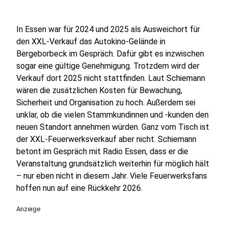
In Essen war für 2024 und 2025 als Ausweichort für
den XXL-Verkauf das Autokino-Gelände in
Bergeborbeck im Gespräch. Dafür gibt es inzwischen
sogar eine gültige Genehmigung. Trotzdem wird der
Verkauf dort 2025 nicht stattfinden. Laut Schiemann
wären die zusätzlichen Kosten für Bewachung,
Sicherheit und Organisation zu hoch. Außerdem sei
unklar, ob die vielen Stammkundinnen und -kunden den
neuen Standort annehmen würden. Ganz vom Tisch ist
der XXL-Feuerwerksverkauf aber nicht. Schiemann
betont im Gespräch mit Radio Essen, dass er die
Veranstaltung grundsätzlich weiterhin für möglich hält
– nur eben nicht in diesem Jahr. Viele Feuerwerksfans
hoffen nun auf eine Rückkehr 2026.
Anzeige