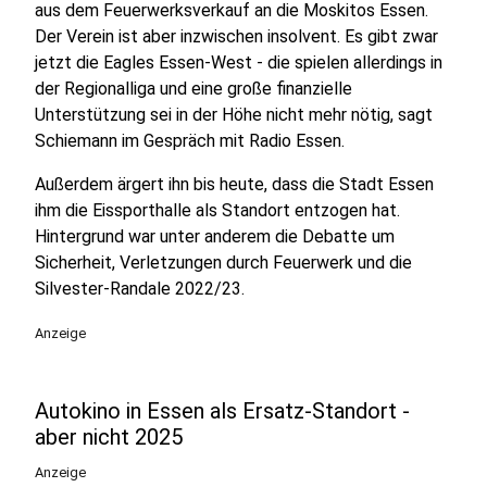
aus dem Feuerwerksverkauf an die Moskitos Essen.
Der Verein ist aber inzwischen insolvent. Es gibt zwar
jetzt die Eagles Essen-West - die spielen allerdings in
der Regionalliga und eine große finanzielle
Unterstützung sei in der Höhe nicht mehr nötig, sagt
Schiemann im Gespräch mit Radio Essen.
Außerdem ärgert ihn bis heute, dass die Stadt Essen
ihm die Eissporthalle als Standort entzogen hat.
Hintergrund war unter anderem die Debatte um
Sicherheit, Verletzungen durch Feuerwerk und die
Silvester-Randale 2022/23.
Anzeige
Autokino in Essen als Ersatz-Standort -
aber nicht 2025
Anzeige