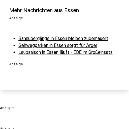
Mehr Nachrichten aus Essen
Anzeige
Bahnübergänge in Essen bleiben zugemauert
Gehwegparken in Essen sorgt für Ärger
Laubsaison in Essen läuft - EBE im Großeinsatz
Anzeige
Anzeige
Anzeige