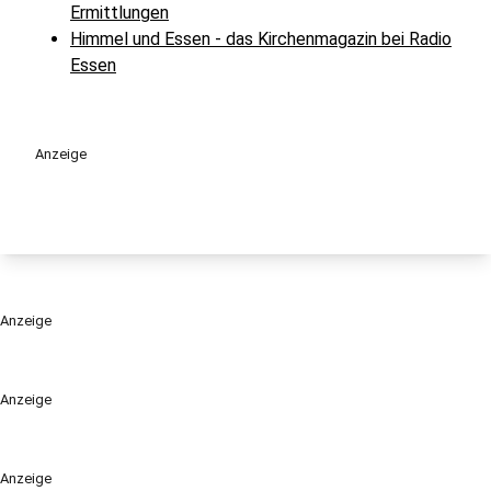
Ermittlungen
Himmel und Essen - das Kirchenmagazin bei Radio
Essen
Anzeige
Anzeige
Anzeige
Anzeige