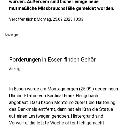
wurden. Außerdem sind bisher einige neue
mutmaßliche Missbrauchsfälle gemeldet worden.
Veröffentlicht:
Montag, 25.09.2023 10:03
Anzeige
Forderungen in Essen finden Gehör
Anzeige
In Essen wurde am Montagmorgen (25.09.) gegen neun
Uhr die Statue von Kardinal Franz Hengsbach
abgebaut. Dazu haben Monteure zuerst die Halterung
des Denkmals entfernt, dann hat ein Kran die Statue
auf einen Lastwagen gehoben. Hintergrund sind
Vorwürfe, die letzte Woche öffentlich gemacht