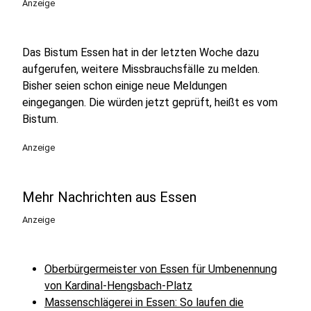
Anzeige
Das Bistum Essen hat in der letzten Woche dazu
aufgerufen, weitere Missbrauchsfälle zu melden.
Bisher seien schon einige neue Meldungen
eingegangen. Die würden jetzt geprüft, heißt es vom
Bistum.
Anzeige
Mehr Nachrichten aus Essen
Anzeige
Oberbürgermeister von Essen für Umbenennung
von Kardinal-Hengsbach-Platz
Massenschlägerei in Essen: So laufen die