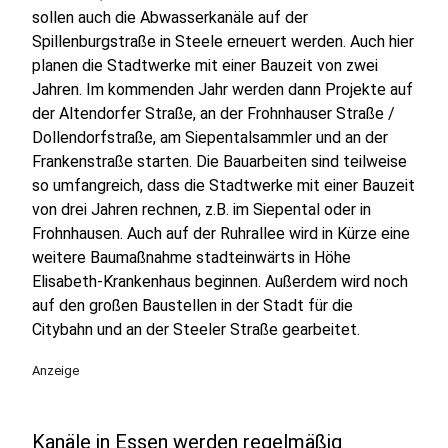
sollen auch die Abwasserkanäle auf der
Spillenburgstraße in Steele erneuert werden. Auch hier
planen die Stadtwerke mit einer Bauzeit von zwei
Jahren. Im kommenden Jahr werden dann Projekte auf
der Altendorfer Straße, an der Frohnhauser Straße /
Dollendorfstraße, am Siepentalsammler und an der
Frankenstraße starten. Die Bauarbeiten sind teilweise
so umfangreich, dass die Stadtwerke mit einer Bauzeit
von drei Jahren rechnen, z.B. im Siepental oder in
Frohnhausen. Auch auf der Ruhrallee wird in Kürze eine
weitere Baumaßnahme stadteinwärts in Höhe
Elisabeth-Krankenhaus beginnen. Außerdem wird noch
auf den großen Baustellen in der Stadt für die
Citybahn und an der Steeler Straße gearbeitet.
Anzeige
Kanäle in Essen werden regelmäßig