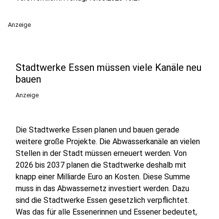
Anzeige
Stadtwerke Essen müssen viele Kanäle neu
bauen
Anzeige
Die Stadtwerke Essen planen und bauen gerade
weitere große Projekte. Die Abwasserkanäle an vielen
Stellen in der Stadt müssen erneuert werden. Von
2026 bis 2037 planen die Stadtwerke deshalb mit
knapp einer Milliarde Euro an Kosten. Diese Summe
muss in das Abwassernetz investiert werden. Dazu
sind die Stadtwerke Essen gesetzlich verpflichtet.
Was das für alle Essenerinnen und Essener bedeutet,