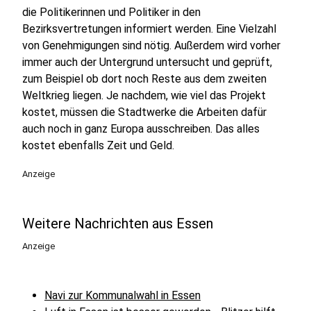
die Politikerinnen und Politiker in den
Bezirksvertretungen informiert werden. Eine Vielzahl
von Genehmigungen sind nötig. Außerdem wird vorher
immer auch der Untergrund untersucht und geprüft,
zum Beispiel ob dort noch Reste aus dem zweiten
Weltkrieg liegen. Je nachdem, wie viel das Projekt
kostet, müssen die Stadtwerke die Arbeiten dafür
auch noch in ganz Europa ausschreiben. Das alles
kostet ebenfalls Zeit und Geld.
Anzeige
Weitere Nachrichten aus Essen
Anzeige
Navi zur Kommunalwahl in Essen