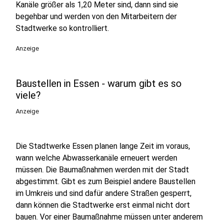
Kanäle größer als 1,20 Meter sind, dann sind sie
begehbar und werden von den Mitarbeitern der
Stadtwerke so kontrolliert.
Anzeige
Baustellen in Essen - warum gibt es so
viele?
Anzeige
Die Stadtwerke Essen planen lange Zeit im voraus,
wann welche Abwasserkanäle erneuert werden
müssen. Die Baumaßnahmen werden mit der Stadt
abgestimmt. Gibt es zum Beispiel andere Baustellen
im Umkreis und sind dafür andere Straßen gesperrt,
dann können die Stadtwerke erst einmal nicht dort
bauen. Vor einer Baumaßnahme müssen unter anderem