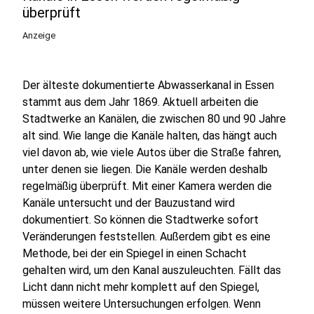
überprüft
Anzeige
Der älteste dokumentierte Abwasserkanal in Essen
stammt aus dem Jahr 1869. Aktuell arbeiten die
Stadtwerke an Kanälen, die zwischen 80 und 90 Jahre
alt sind. Wie lange die Kanäle halten, das hängt auch
viel davon ab, wie viele Autos über die Straße fahren,
unter denen sie liegen. Die Kanäle werden deshalb
regelmäßig überprüft. Mit einer Kamera werden die
Kanäle untersucht und der Bauzustand wird
dokumentiert. So können die Stadtwerke sofort
Veränderungen feststellen. Außerdem gibt es eine
Methode, bei der ein Spiegel in einen Schacht
gehalten wird, um den Kanal auszuleuchten. Fällt das
Licht dann nicht mehr komplett auf den Spiegel,
müssen weitere Untersuchungen erfolgen. Wenn