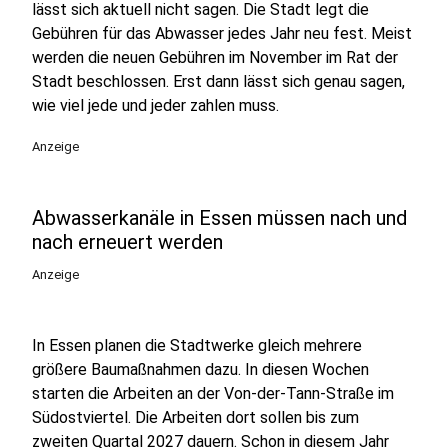
lässt sich aktuell nicht sagen. Die Stadt legt die
Gebühren für das Abwasser jedes Jahr neu fest. Meist
werden die neuen Gebühren im November im Rat der
Stadt beschlossen. Erst dann lässt sich genau sagen,
wie viel jede und jeder zahlen muss.
Anzeige
Abwasserkanäle in Essen müssen nach und
nach erneuert werden
Anzeige
In Essen planen die Stadtwerke gleich mehrere
größere Baumaßnahmen dazu. In diesen Wochen
starten die Arbeiten an der Von-der-Tann-Straße im
Südostviertel. Die Arbeiten dort sollen bis zum
zweiten Quartal 2027 dauern. Schon in diesem Jahr