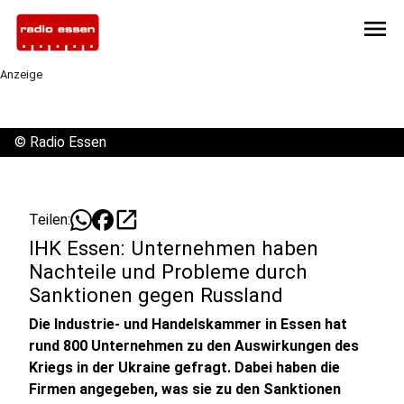
menu
Anzeige
©
Radio Essen
open_in_new
Teilen:
IHK Essen: Unternehmen haben
Nachteile und Probleme durch
Sanktionen gegen Russland
Die Industrie- und Handelskammer in Essen hat
rund 800 Unternehmen zu den Auswirkungen des
Kriegs in der Ukraine gefragt. Dabei haben die
Firmen angegeben, was sie zu den Sanktionen