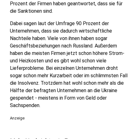
Prozent der Firmen haben geantwortet, dass sie für
die Sanktionen sind.
Dabei sagen laut der Umfrage 90 Prozent der
Unternehmen, dass sie dadurch wirtschaftliche
Nachteile haben. Viele von ihnen haben sogar
Geschäftsbeziehungen nach Russland. Außerdem
haben die meisten Firmen jetzt schon höhere Strom-
und Heizkosten und es gibt wohl schon viele
Lieferprobleme. Bei einzelnen Unternehmen droht
sogar schon mehr Kurzarbeit oder im schlimmsten Fall
die Insolvenz. Trotzdem hat wohl schon mehr als die
Hälfte der befragten Unternehmen an die Ukraine
gespendet - meistens in Form von Geld oder
Sachspenden.
Anzeige