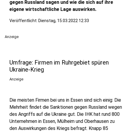
gegen Russland sagen und wie die sich auf ihre
eigene wirtschaftliche Lage auswirken.
Veröffentlicht:
Dienstag, 15.03.2022 12:33
Anzeige
Umfrage: Firmen im Ruhrgebiet spüren
Ukraine-Krieg
Anzeige
Die meisten Firmen bei uns in Essen sind sich einig: Die
Mehrheit findet die Sanktionen gegen Russland wegen
des Angriffs auf die Ukraine gut. Die IHK hat rund 800
Unternehmen in Essen, Mülheim und Oberhausen zu
den Auswirkungen des Kriegs befragt. Knapp 85