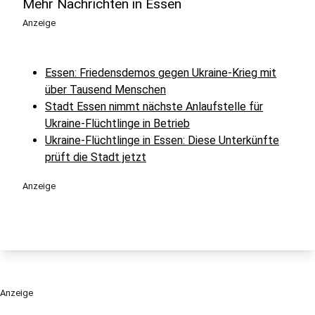
Mehr Nachrichten in Essen
Anzeige
Essen: Friedensdemos gegen Ukraine-Krieg mit
über Tausend Menschen
Stadt Essen nimmt nächste Anlaufstelle für
Ukraine-Flüchtlinge in Betrieb
Ukraine-Flüchtlinge in Essen: Diese Unterkünfte
prüft die Stadt jetzt
Anzeige
Anzeige