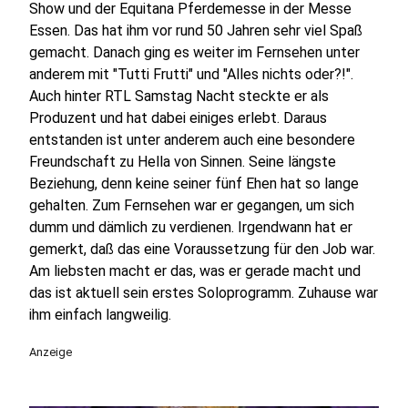
Show und der Equitana Pferdemesse in der Messe
Essen. Das hat ihm vor rund 50 Jahren sehr viel Spaß
gemacht. Danach ging es weiter im Fernsehen unter
anderem mit "Tutti Frutti" und "Alles nichts oder?!".
Auch hinter RTL Samstag Nacht steckte er als
Produzent und hat dabei einiges erlebt. Daraus
entstanden ist unter anderem auch eine besondere
Freundschaft zu Hella von Sinnen. Seine längste
Beziehung, denn keine seiner fünf Ehen hat so lange
gehalten. Zum Fernsehen war er gegangen, um sich
dumm und dämlich zu verdienen. Irgendwann hat er
gemerkt, daß das eine Voraussetzung für den Job war.
Am liebsten macht er das, was er gerade macht und
das ist aktuell sein erstes Soloprogramm. Zuhause war
ihm einfach langweilig.
Anzeige