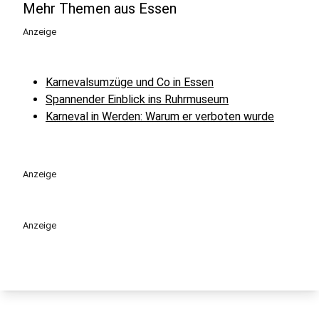
Mehr Themen aus Essen
Anzeige
Karnevalsumzüge und Co in Essen
Spannender Einblick ins Ruhrmuseum
Karneval in Werden: Warum er verboten wurde
Anzeige
Anzeige