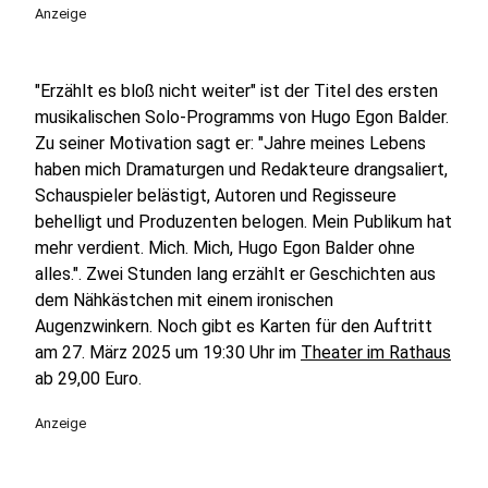
Anzeige
"Erzählt es bloß nicht weiter" ist der Titel des ersten
musikalischen Solo-Programms von Hugo Egon Balder.
Zu seiner Motivation sagt er: "Jahre meines Lebens
haben mich Dramaturgen und Redakteure drangsaliert,
Schauspieler belästigt, Autoren und Regisseure
behelligt und Produzenten belogen. Mein Publikum hat
mehr verdient. Mich. Mich, Hugo Egon Balder ohne
alles.". Zwei Stunden lang erzählt er Geschichten aus
dem Nähkästchen mit einem ironischen
Augenzwinkern. Noch gibt es Karten für den Auftritt
am 27. März 2025 um 19:30 Uhr im
Theater im Rathaus
ab 29,00 Euro.
Anzeige