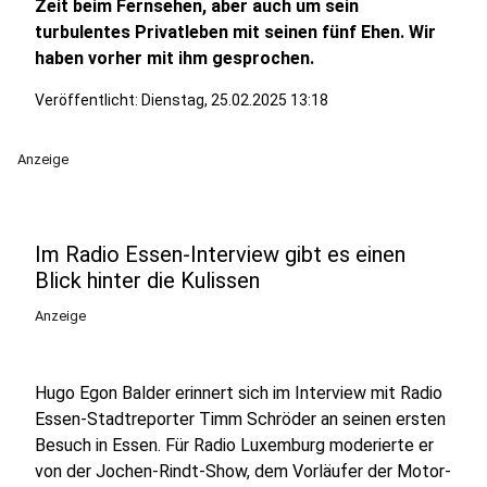
Zeit beim Fernsehen, aber auch um sein
turbulentes Privatleben mit seinen fünf Ehen. Wir
haben vorher mit ihm gesprochen.
Veröffentlicht:
Dienstag, 25.02.2025 13:18
Anzeige
Im Radio Essen-Interview gibt es einen
Blick hinter die Kulissen
Anzeige
Hugo Egon Balder erinnert sich im Interview mit Radio
Essen-Stadtreporter Timm Schröder an seinen ersten
Besuch in Essen. Für Radio Luxemburg moderierte er
von der Jochen-Rindt-Show, dem Vorläufer der Motor-