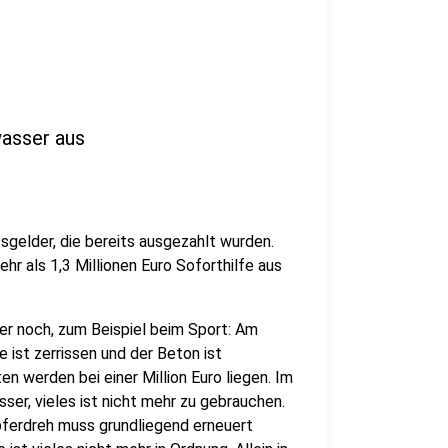
wasser aus
sgelder, die bereits ausgezahlt wurden.
r als 1,3 Millionen Euro Soforthilfe aus
r noch, zum Beispiel beim Sport: Am
e ist zerrissen und der Beton ist
n werden bei einer Million Euro liegen. Im
er, vieles ist nicht mehr zu gebrauchen.
ferdreh muss grundliegend erneuert