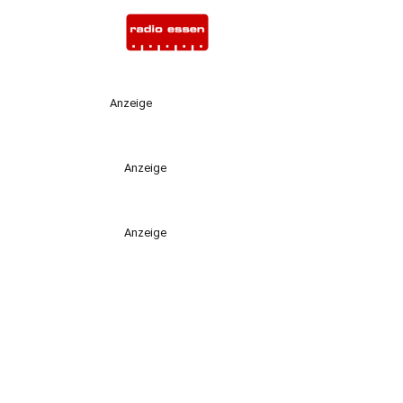
Anzeige
Anzeige
Anzeige