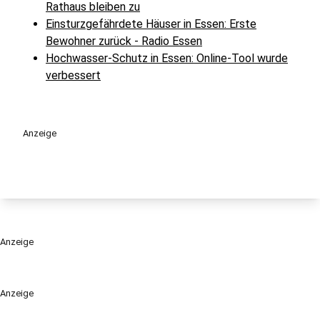
Rathaus bleiben zu
Einsturzgefährdete Häuser in Essen: Erste
Bewohner zurück - Radio Essen
Hochwasser-Schutz in Essen: Online-Tool wurde
verbessert
Anzeige
Anzeige
Anzeige