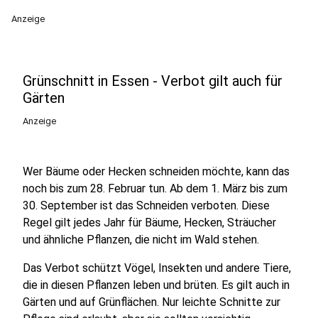
Anzeige
Grünschnitt in Essen - Verbot gilt auch für
Gärten
Anzeige
Wer Bäume oder Hecken schneiden möchte, kann das
noch bis zum 28. Februar tun. Ab dem 1. März bis zum
30. September ist das Schneiden verboten. Diese
Regel gilt jedes Jahr für Bäume, Hecken, Sträucher
und ähnliche Pflanzen, die nicht im Wald stehen.
Das Verbot schützt Vögel, Insekten und andere Tiere,
die in diesen Pflanzen leben und brüten. Es gilt auch in
Gärten und auf Grünflächen. Nur leichte Schnitte zur