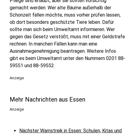
Pflege sind erlaubt, aber sie sollten vorsichtig
gemacht werden. Wer alte Bäume außerhalb der
Schonzeit fällen möchte, muss vorher prüfen lassen,
ob dort besonders geschützte Tiere leben. Dafür
sollte man sich beim Umweltamt informieren. Wer
gegen das Gesetz verstößt, muss mit einer Geldstrafe
rechnen. In manchen Fällen kann man eine
Ausnahmegenehmigung beantragen. Weitere Infos
gibt es beim Umweltamt unter den Nummern 0201 88-
59551 und 88-59552.
Anzeige
Mehr Nachrichten aus Essen
Anzeige
Nächster Warnstreik in Essen: Schulen, Kitas und