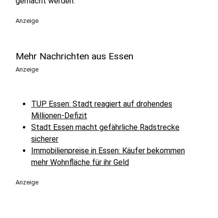
gemacht werden.
Anzeige
Mehr Nachrichten aus Essen
Anzeige
TUP Essen: Stadt reagiert auf drohendes
Millionen-Defizit
Stadt Essen macht gefährliche Radstrecke
sicherer
Immobilienpreise in Essen: Käufer bekommen
mehr Wohnfläche für ihr Geld
Anzeige