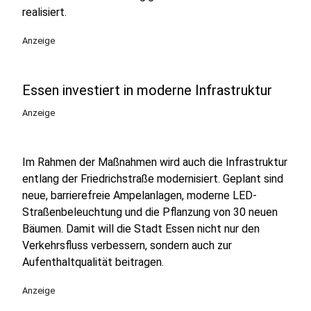
realisiert.
Anzeige
Essen investiert in moderne Infrastruktur
Anzeige
Im Rahmen der Maßnahmen wird auch die Infrastruktur
entlang der Friedrichstraße modernisiert. Geplant sind
neue, barrierefreie Ampelanlagen, moderne LED-
Straßenbeleuchtung und die Pflanzung von 30 neuen
Bäumen. Damit will die Stadt Essen nicht nur den
Verkehrsfluss verbessern, sondern auch zur
Aufenthaltqualität beitragen.
Anzeige