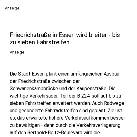
Anzeige
Friedrichstraße in Essen wird breiter - bis
zu sieben Fahrstreifen
Anzeige
Die Stadt Essen plant einen umfangreichen Ausbau
der Friedrichstraße zwischen der
Schwanenkampbrücke und der Kaupenstraße. Die
wichtige Verkehrsader, Teil der B 224, soll auf bis zu
sieben Fahrstreifen erweitert werden. Auch Radwege
und gesonderte Fahrradstreifen sind geplant. Ziel ist
es, das erwartete höhere Verkehrsaufkommen besser
zu bewältigen - denn durch die Verkehrsverlagerung
auf den Berthold-Beitz-Boulevard wird die