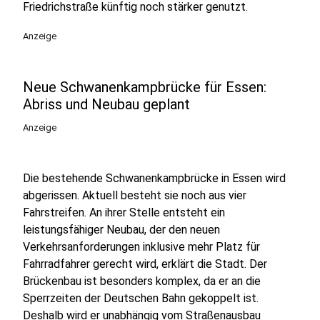
Friedrichstraße künftig noch stärker genutzt.
Anzeige
Neue Schwanenkampbrücke für Essen:
Abriss und Neubau geplant
Anzeige
Die bestehende Schwanenkampbrücke in Essen wird
abgerissen. Aktuell besteht sie noch aus vier
Fahrstreifen. An ihrer Stelle entsteht ein
leistungsfähiger Neubau, der den neuen
Verkehrsanforderungen inklusive mehr Platz für
Fahrradfahrer gerecht wird, erklärt die Stadt. Der
Brückenbau ist besonders komplex, da er an die
Sperrzeiten der Deutschen Bahn gekoppelt ist.
Deshalb wird er unabhängig vom Straßenausbau