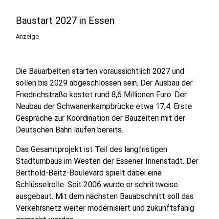
Baustart 2027 in Essen
Anzeige
Die Bauarbeiten starten voraussichtlich 2027 und
sollen bis 2029 abgeschlossen sein. Der Ausbau der
Friedrichstraße kostet rund 8,6 Millionen Euro. Der
Neubau der Schwanenkampbrücke etwa 17,4. Erste
Gespräche zur Koordination der Bauzeiten mit der
Deutschen Bahn laufen bereits.
Das Gesamtprojekt ist Teil des langfristigen
Stadtumbaus im Westen der Essener Innenstadt. Der
Berthold-Beitz-Boulevard spielt dabei eine
Schlüsselrolle. Seit 2006 wurde er schrittweise
ausgebaut. Mit dem nächsten Bauabschnitt soll das
Verkehrsnetz weiter modernisiert und zukunftsfähig