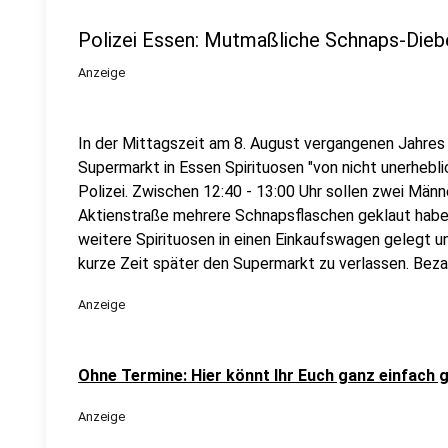
Polizei Essen: Mutmaßliche Schnaps-Dieb
Anzeige
In der Mittagszeit am 8. August vergangenen Jahres
Supermarkt in Essen Spirituosen "von nicht unerhebl
Polizei. Zwischen 12:40 - 13:00 Uhr sollen zwei Männ
Aktienstraße mehrere Schnapsflaschen geklaut haben
weitere Spirituosen in einen Einkaufswagen gelegt 
kurze Zeit später den Supermarkt zu verlassen. Bezah
Anzeige
Ohne Termine: Hier könnt Ihr Euch ganz einfach
Anzeige