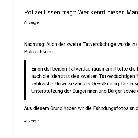
Polizei Essen fragt: Wer kennt diesen Ma
Anzeige
Nachtrag: Auch der zweite Tatverdächtige wurde inz
Polizei Essen:
Einen der beiden Tatverdächtigen ermittelte die K
auch die Identität des zweiten Tatverdächtigen 
zahlreiche Hinweise aus der Bevölkerung. Die Esse
Unterstützung der Bürgerinnen und Bürger sowie 
Aus diesem Grund haben wir die Fahndungsfotos an di
Anzeige