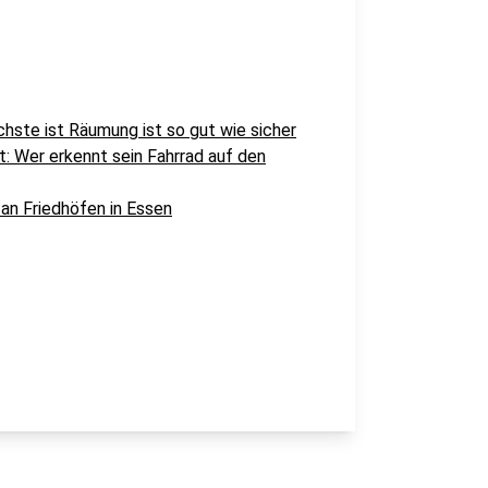
chste ist Räumung ist so gut wie sicher
t: Wer erkennt sein Fahrrad auf den
 an Friedhöfen in Essen