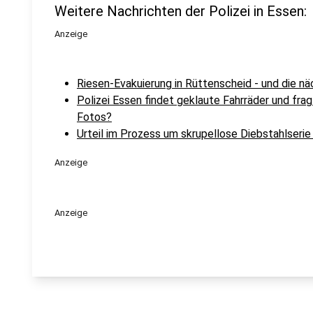
Weitere Nachrichten der Polizei in Essen:
Anzeige
Riesen-Evakuierung in Rüttenscheid - und die nä
Polizei Essen findet geklaute Fahrräder und frag
Fotos?
Urteil im Prozess um skrupellose Diebstahlserie
Anzeige
Anzeige