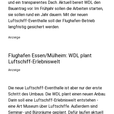
und ein transparentes Dach. Aktuell bereit WDL den
Bauantrag vor. Im Frühjahr sollen die Arbeiten starten,
sie sollen rund ein Jahr dauern. Mit der neuen
Luftschiff-Eventhalle soll der Flughafen-Betrieb
langfristig gesichert werden.
Anzeige
Flughafen Essen/Mülheim: WDL plant
Luftschiff-Erlebniswelt
Anzeige
Die neue Luftschiff-Eventhalle ist aber nur der erste
Schritt des Umbaus. Die WDL plant einen neuen Anbau.
Darin soll eine Luftschiff-Erlebniswelt entstehen -
eine Art Museum über Luftschiffe. Außerdem sind
Seminar- und Büroräume geplant. Dafür laufen aktuell