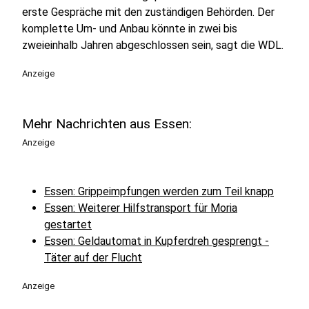
erste Gespräche mit den zuständigen Behörden. Der
komplette Um- und Anbau könnte in zwei bis
zweieinhalb Jahren abgeschlossen sein, sagt die WDL.
Anzeige
Mehr Nachrichten aus Essen:
Anzeige
Essen: Grippeimpfungen werden zum Teil knapp
Essen: Weiterer Hilfstransport für Moria
gestartet
Essen: Geldautomat in Kupferdreh gesprengt -
Täter auf der Flucht
Anzeige