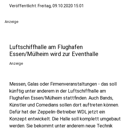
Veröffentlicht:
Freitag, 09.10.2020 15:01
Anzeige
Luftschiffhalle am Flughafen
Essen/Mülheim wird zur Eventhalle
Anzeige
Messen, Galas oder Firmenveranstaltungen - das soll
künftig unter anderem in der Luftschiffhalle am
Flughafen Essen/Mülheim stattfinden. Auch Bands,
Künstler und Comedians sollen dort auftreten können.
Dafür hat der Zeppelin-Betreiber WDL jetzt ein
Konzept entwickelt. Die Halle soll komplett umgebaut
werden. Sie bekommt unter anderem neue Technik