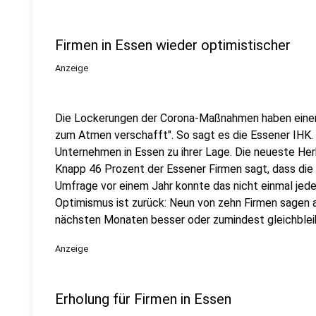
Firmen in Essen wieder optimistischer
Anzeige
Die Lockerungen der Corona-Maßnahmen haben einem 
zum Atmen verschafft". So sagt es die Essener IHK. 
Unternehmen in Essen zu ihrer Lage. Die neueste He
Knapp 46 Prozent der Essener Firmen sagt, dass die 
Umfrage vor einem Jahr konnte das nicht einmal jede
Optimismus ist zurück: Neun von zehn Firmen sagen ak
nächsten Monaten besser oder zumindest gleichblei
Anzeige
Erholung für Firmen in Essen