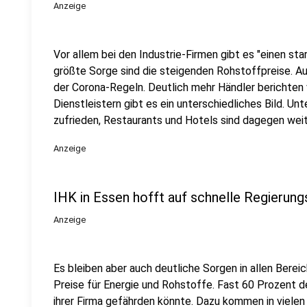
Anzeige
Vor allem bei den Industrie-Firmen gibt es "einen sta
größte Sorge sind die steigenden Rohstoffpreise. A
der Corona-Regeln. Deutlich mehr Händler berichten 
Dienstleistern gibt es ein unterschiedliches Bild. U
zufrieden, Restaurants und Hotels sind dagegen weit
Anzeige
IHK in Essen hofft auf schnelle Regierung
Anzeige
Es bleiben aber auch deutliche Sorgen in allen Bereic
Preise für Energie und Rohstoffe. Fast 60 Prozent d
ihrer Firma gefährden könnte. Dazu kommen in viele