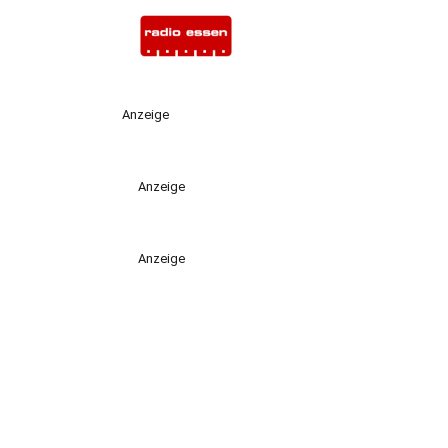
Anzeige
Anzeige
Anzeige