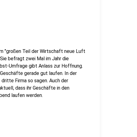
"großen Teil der Wirtschaft neue Luft
Sie befragt zwei Mal im Jahr die
rbst-Umfrage gibt Anlass zur Hoffnung.
Geschäfte gerade gut laufen. In der
 dritte Firma so sagen. Auch der
tuell, dass ihr Geschäfte in den
bend laufen werden.