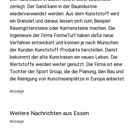
zerlegt. Der Sand kann in der Bauindustrie
wiederverwendet werden. Aus dem Kunststoff wird
ein Granulat und daraus lassen sich zum Beispiel
Rasengittersteine oder Kantensteine machen. Die
Ingenieure der Firma FormaTurf haben dafür neue
Verfahren entwickelt und können je nach Wünschen
der Kunden Kunststoff-Produkte herstellen. Damit
bekommt der alte Kunstrasen ein neues Leben. Die
Wertstoffe werden weiter genutzt. Die Firma ist eine
Tochter der Sport Group, die die Planung, den Bau und
die Reinigung von Kunstrasenplätze in Europa anbietet.
Anzeige
Weitere Nachrichten aus Essen
Anzeige