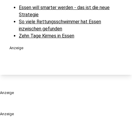
Essen will smarter werden - das ist die neue
Strategie
So viele Rettungsschwimmer hat Essen
inzwischen gefunden
Zehn Tage Kirmes in Essen
Anzeige
Anzeige
Anzeige