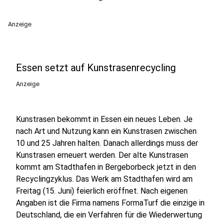
Anzeige
Essen setzt auf Kunstrasenrecycling
Anzeige
Kunstrasen bekommt in Essen ein neues Leben. Je
nach Art und Nutzung kann ein Kunstrasen zwischen
10 und 25 Jahren halten. Danach allerdings muss der
Kunstrasen erneuert werden. Der alte Kunstrasen
kommt am Stadthafen in Bergeborbeck jetzt in den
Recyclingzyklus. Das Werk am Stadthafen wird am
Freitag (15. Juni) feierlich eröffnet. Nach eigenen
Angaben ist die Firma namens FormaTurf die einzige in
Deutschland, die ein Verfahren für die Wiederwertung