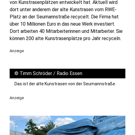
von Kunstrasenplätzen entwickelt hat. Aktuell wird
dort unter anderem der alte Kunstrasen vom RWE-
Platz an der Seumannstraße recycelt. Die Firma hat
über 10 Millionen Euro in das neue Werk investiert.
Dort arbeiten 40 Mitarbeiterinnen und Mitarbeiter. Sie
können 200 alte Kunstrasenplätze pro Jahr recyceln.
Anzeige
©
Timm Schröder / Radio Essen
Das ist der alte Kunstrasen von der Seumannstraße.
Anzeige