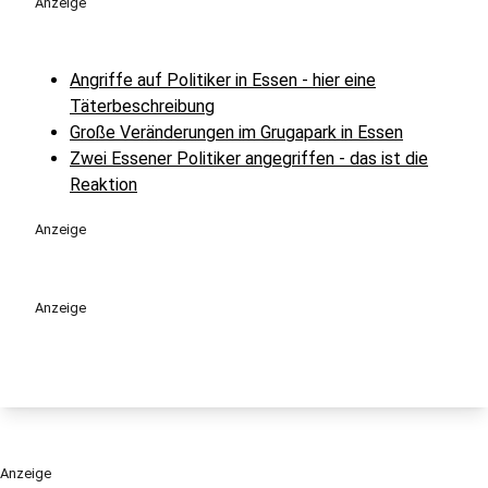
Anzeige
Angriffe auf Politiker in Essen - hier eine
Täterbeschreibung
Große Veränderungen im Grugapark in Essen
Zwei Essener Politiker angegriffen - das ist die
Reaktion
Anzeige
Anzeige
Anzeige