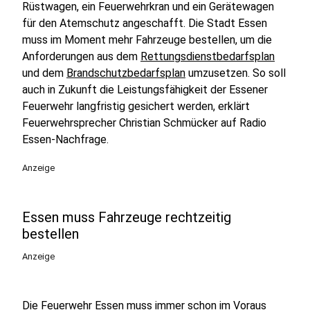
Rüstwagen, ein Feuerwehrkran und ein Gerätewagen
für den Atemschutz angeschafft. Die Stadt Essen
muss im Moment mehr Fahrzeuge bestellen, um die
Anforderungen aus dem
Rettungsdienstbedarfsplan
und dem
Brandschutzbedarfsplan
umzusetzen. So soll
auch in Zukunft die Leistungsfähigkeit der Essener
Feuerwehr langfristig gesichert werden, erklärt
Feuerwehrsprecher Christian Schmücker auf Radio
Essen-Nachfrage.
Anzeige
Essen muss Fahrzeuge rechtzeitig
bestellen
Anzeige
Die Feuerwehr Essen muss immer schon im Voraus