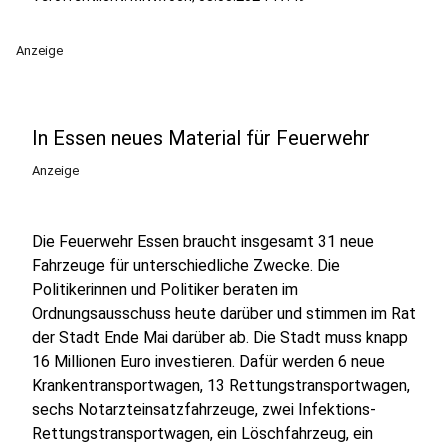
Anzeige
In Essen neues Material für Feuerwehr
Anzeige
Die Feuerwehr Essen braucht insgesamt 31 neue
Fahrzeuge für unterschiedliche Zwecke. Die
Politikerinnen und Politiker beraten im
Ordnungsausschuss heute darüber und stimmen im Rat
der Stadt Ende Mai darüber ab. Die Stadt muss knapp
16 Millionen Euro investieren. Dafür werden 6 neue
Krankentransportwagen, 13 Rettungstransportwagen,
sechs Notarzteinsatzfahrzeuge, zwei Infektions-
Rettungstransportwagen, ein Löschfahrzeug, ein