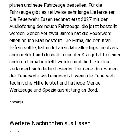
planen und neue Fahrzeuge bestellen. Für die
Fahrzeuge gibt es teilweise sehr lange Lieferzeiten.
Die Feuerwehr Essen rechnet erst 2027 mit der
Auslieferung der neuen Fahrzeuge, die jetzt bestellt
werden. Schon vor zwei Jahren hat die Feuerwehr
einen neuen Kran bestellt. Die Firma, die den Kran
liefern sollte, hat im letzten Jahr allerdings Insolvenz
angemeldet und deshalb muss der Kran jetzt bei einer
anderen Firma bestellt werden und die Lieferfrist
verlängert sich dadurch wieder. Der neue Rüstwagen
der Feuerwehr wird eingesetzt, wenn die Feuerwehr
technische Hilfe leistet und hat jede Menge
Werkzeuge und Spezialausrüstung an Bord.
Anzeige
Weitere Nachrichten aus Essen