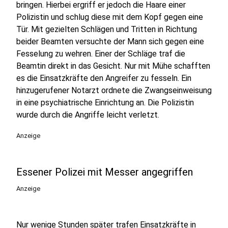
bringen. Hierbei ergriff er jedoch die Haare einer
Polizistin und schlug diese mit dem Kopf gegen eine
Tür. Mit gezielten Schlägen und Tritten in Richtung
beider Beamten versuchte der Mann sich gegen eine
Fesselung zu wehren. Einer der Schläge traf die
Beamtin direkt in das Gesicht. Nur mit Mühe schafften
es die Einsatzkräfte den Angreifer zu fesseln. Ein
hinzugerufener Notarzt ordnete die Zwangseinweisung
in eine psychiatrische Einrichtung an. Die Polizistin
wurde durch die Angriffe leicht verletzt.
Anzeige
Essener Polizei mit Messer angegriffen
Anzeige
Nur wenige Stunden später trafen Einsatzkräfte in