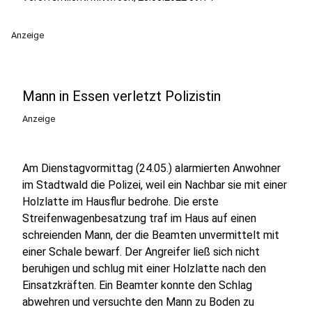
Anzeige
Mann in Essen verletzt Polizistin
Anzeige
Am Dienstagvormittag (24.05.) alarmierten Anwohner
im Stadtwald die Polizei, weil ein Nachbar sie mit einer
Holzlatte im Hausflur bedrohe. Die erste
Streifenwagenbesatzung traf im Haus auf einen
schreienden Mann, der die Beamten unvermittelt mit
einer Schale bewarf. Der Angreifer ließ sich nicht
beruhigen und schlug mit einer Holzlatte nach den
Einsatzkräften. Ein Beamter konnte den Schlag
abwehren und versuchte den Mann zu Boden zu