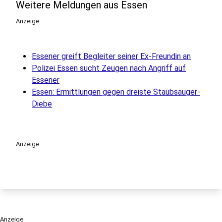
Weitere Meldungen aus Essen
Anzeige
Essener greift Begleiter seiner Ex-Freundin an
Polizei Essen sucht Zeugen nach Angriff auf
Essener
Essen: Ermittlungen gegen dreiste Staubsauger-
Diebe
Anzeige
Anzeige