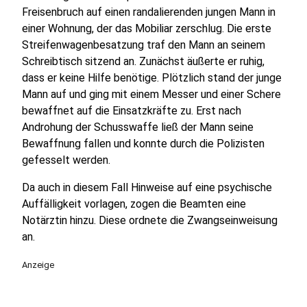
Freisenbruch auf einen randalierenden jungen Mann in
einer Wohnung, der das Mobiliar zerschlug. Die erste
Streifenwagenbesatzung traf den Mann an seinem
Schreibtisch sitzend an. Zunächst äußerte er ruhig,
dass er keine Hilfe benötige. Plötzlich stand der junge
Mann auf und ging mit einem Messer und einer Schere
bewaffnet auf die Einsatzkräfte zu. Erst nach
Androhung der Schusswaffe ließ der Mann seine
Bewaffnung fallen und konnte durch die Polizisten
gefesselt werden.
Da auch in diesem Fall Hinweise auf eine psychische
Auffälligkeit vorlagen, zogen die Beamten eine
Notärztin hinzu. Diese ordnete die Zwangseinweisung
an.
Anzeige