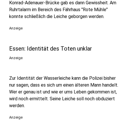
Konrad-Adenauer-Brücke gab es dann Gewissheit. Am
Ruhrtalarm im Bereich des Fährhaus "Rote Mühle"
konnte schließlich die Leiche geborgen werden.
Anzeige
Essen: Identität des Toten unklar
Anzeige
Zur Identität der Wasserleiche kann die Polizei bisher
nur sagen, dass es sich um einen älteren Mann handelt.
Wer er genau ist und wie er ums Leben gekommen ist,
wird noch ermittelt. Seine Leiche soll noch obduziert
werden.
Anzeige