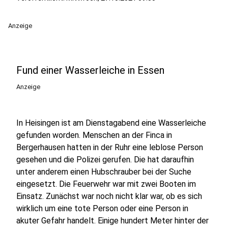
Anzeige
Fund einer Wasserleiche in Essen
Anzeige
In Heisingen ist am Dienstagabend eine Wasserleiche
gefunden worden. Menschen an der Finca in
Bergerhausen hatten in der Ruhr eine leblose Person
gesehen und die Polizei gerufen. Die hat daraufhin
unter anderem einen Hubschrauber bei der Suche
eingesetzt. Die Feuerwehr war mit zwei Booten im
Einsatz. Zunächst war noch nicht klar war, ob es sich
wirklich um eine tote Person oder eine Person in
akuter Gefahr handelt. Einige hundert Meter hinter der