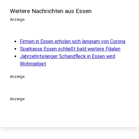
Weitere Nachrichten aus Essen
Anzeige
Firmen in Essen erholen sich langsam von Corona
Sparkasse Essen schließt bald weitere Filialen
Jahrzehntelanger Schandfleck in Essen wird
Wohngebiet
Anzeige
Anzeige