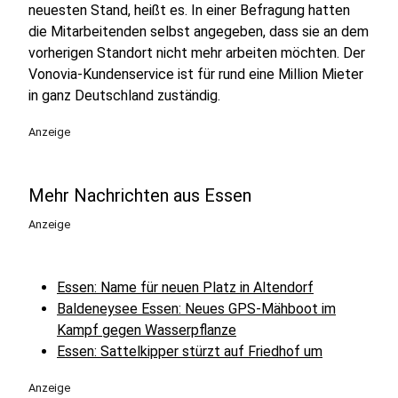
neuesten Stand, heißt es. In einer Befragung hatten
die Mitarbeitenden selbst angegeben, dass sie an dem
vorherigen Standort nicht mehr arbeiten möchten. Der
Vonovia-Kundenservice ist für rund eine Million Mieter
in ganz Deutschland zuständig.
Anzeige
Mehr Nachrichten aus Essen
Anzeige
Essen: Name für neuen Platz in Altendorf
Baldeneysee Essen: Neues GPS-Mähboot im
Kampf gegen Wasserpflanze
Essen: Sattelkipper stürzt auf Friedhof um
Anzeige