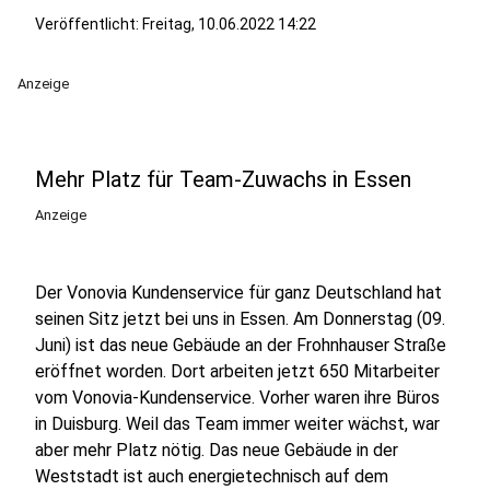
Veröffentlicht:
Freitag, 10.06.2022 14:22
Anzeige
Mehr Platz für Team-Zuwachs in Essen
Anzeige
Der Vonovia Kundenservice für ganz Deutschland hat
seinen Sitz jetzt bei uns in Essen. Am Donnerstag (09.
Juni) ist das neue Gebäude an der Frohnhauser Straße
eröffnet worden. Dort arbeiten jetzt 650 Mitarbeiter
vom Vonovia-Kundenservice. Vorher waren ihre Büros
in Duisburg. Weil das Team immer weiter wächst, war
aber mehr Platz nötig. Das neue Gebäude in der
Weststadt ist auch energietechnisch auf dem